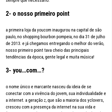
sempre que necessário.
2- o nosso primeiro point
a primeira loja da youcom inaugurou na capital de são
paulo, no shopping bourbon pompeia, no dia 31 de julho
de 2013. e já chegamos entregando o melhor do verão,
nosso primeiro point tava cheio das principais
tendências da época, gente legal e muita música!
3- you…com…?
o nome único e marcante nasceu da ideia de se
conectar com a vivência do jovem, sua individualidade e
a internet. a geração z, que são a maioria dos yclovers,
cresceu com a presença da internet na sua vida e