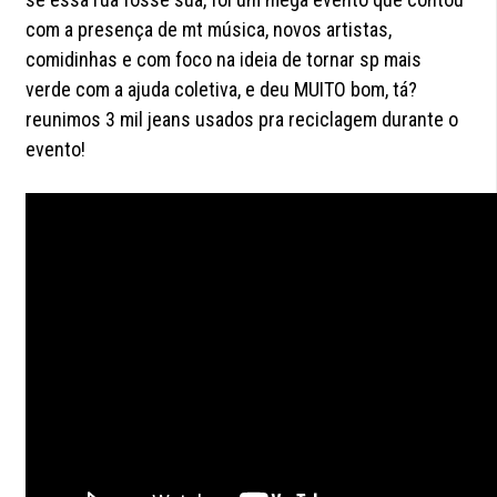
com a presença de mt música, novos artistas,
comidinhas e com foco na ideia de tornar sp mais
verde com a ajuda coletiva, e deu MUITO bom, tá?
reunimos 3 mil jeans usados pra reciclagem durante o
evento!