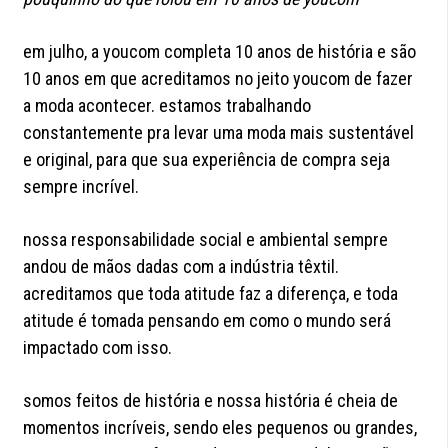
em julho, a youcom completa 10 anos de história e são
10 anos em que acreditamos no jeito youcom de fazer
a moda acontecer. estamos trabalhando
constantemente pra levar uma moda mais sustentável
e original, para que sua experiência de compra seja
sempre incrível.
nossa responsabilidade social e ambiental sempre
andou de mãos dadas com a indústria têxtil.
acreditamos que toda atitude faz a diferença, e toda
atitude é tomada pensando em como o mundo será
impactado com isso.
somos feitos de história e nossa história é cheia de
momentos incríveis, sendo eles pequenos ou grandes,