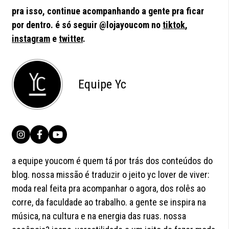
pra isso,
continue acompanhando a gente pra ficar
por dentro. é só seguir @lojayoucom no
tiktok
,
instagram
e
twitter
.
Equipe Yc
a equipe youcom é quem tá por trás dos conteúdos do
blog. nossa missão é traduzir o jeito yc lover de viver:
moda real feita pra acompanhar o agora, dos rolês ao
corre, da faculdade ao trabalho. a gente se inspira na
música, na cultura e na energia das ruas. nossa