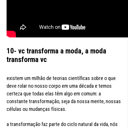
10- vc transforma a moda, a moda
transforma vc
existem um milhão de teorias científicas sobre o que
deve rolar no nosso corpo em uma década e temos
certeza que todas elas têm algo em comum: a
constante transformação, seja da nossa mente, nossas
células ou mudanças físicas.
a transformação faz parte do ciclo natural da vida, nós