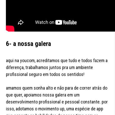
6- a nossa galera
aqui na youcom, acreditamos que tudo e todos fazem a
diferença, trabalhamos juntos pra um ambiente
profissional seguro em todos os sentidos!
amamos quem sonha alto e não para de correr atrás do
que quer, apoiamos nossa galera em um
desenvolvimento profissional e pessoal constante. por
isso, adotamos o movimento up, uma espécie de app