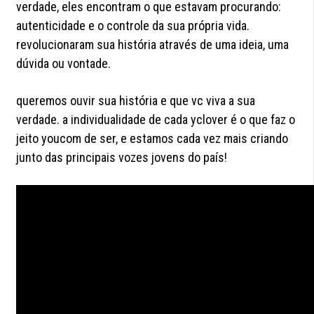
verdade, eles encontram o que estavam procurando:
autenticidade e o controle da sua própria vida.
revolucionaram sua história através de uma ideia, uma
dúvida ou vontade.
queremos ouvir sua história e que vc viva a sua
verdade. a individualidade de cada yclover é o que faz o
jeito youcom de ser, e estamos cada vez mais criando
junto das principais vozes jovens do país!