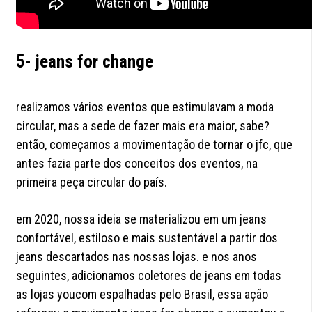
5- jeans for change
realizamos vários eventos que estimulavam a moda
circular, mas a sede de fazer mais era maior, sabe?
então, começamos a movimentação de tornar o jfc, que
antes fazia parte dos conceitos dos eventos, na
primeira peça circular do país.
em 2020, nossa ideia se materializou em um jeans
confortável, estiloso e mais sustentável a partir dos
jeans descartados nas nossas lojas. e nos anos
seguintes, adicionamos coletores de jeans em todas
as lojas youcom espalhadas pelo Brasil, essa ação