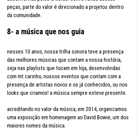
peças, parte do valor é direcionado a projetos dentro
da comunidade.
8- a música que nos guia
nesses 10 anos, nossa trilha sonora teve a presença
das melhores músicas que contam a nossa história,
seja nas playlists que tocam em loja, desenvolvidas
com mt carinho, nossos eventos que contam com a
presença de artistas novos e os já conhecidos, ou nos
looks que criamos! a música sempre esteve presente.
acreditando no valor da música, em 2014, organizamos
uma exposição em homenagem ao David Bowie, um dos
maiores nomes da música.