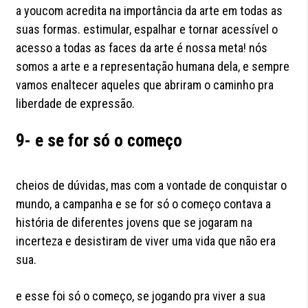
a youcom acredita na importância da arte em todas as
suas formas. estimular, espalhar e tornar acessível o
acesso a todas as faces da arte é nossa meta! nós
somos a arte e a representação humana dela, e sempre
vamos enaltecer aqueles que abriram o caminho pra
liberdade de expressão.
9- e se for só o começo
cheios de dúvidas, mas com a vontade de conquistar o
mundo, a campanha e se for só o começo contava a
história de diferentes jovens que se jogaram na
incerteza e desistiram de viver uma vida que não era
sua.
e esse foi só o começo, se jogando pra viver a sua