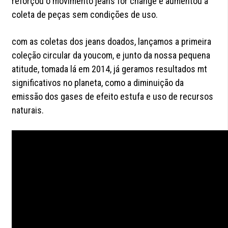
reforçou o movimento jeans for change e aumentou a
coleta de peças sem condições de uso.
com as coletas dos jeans doados, lançamos a primeira
coleção circular da youcom, e junto da nossa pequena
atitude, tomada lá em 2014, já geramos resultados mt
significativos no planeta, como a diminuição da
emissão dos gases de efeito estufa e uso de recursos
naturais.