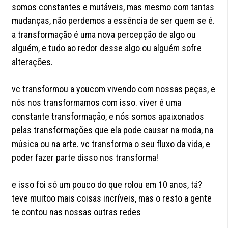
somos constantes e mutáveis, mas mesmo com tantas
mudanças, não perdemos a essência de ser quem se é.
a transformação é uma nova percepção de algo ou
alguém, e tudo ao redor desse algo ou alguém sofre
alterações.
vc transformou a youcom vivendo com nossas peças, e
nós nos transformamos com isso. viver é uma
constante transformação, e nós somos apaixonados
pelas transformações que ela pode causar na moda, na
música ou na arte. vc transforma o seu fluxo da vida, e
poder fazer parte disso nos transforma!
e isso foi só um pouco do que rolou em 10 anos, tá?
teve muitoo mais coisas incríveis, mas o resto a gente
te contou nas nossas outras redes