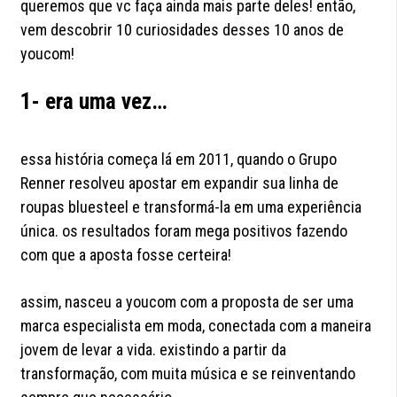
queremos que vc faça ainda mais parte deles! então,
vem descobrir 10 curiosidades desses 10 anos de
youcom!
1- era uma vez…
essa história começa lá em 2011, quando o Grupo
Renner resolveu apostar em expandir sua linha de
roupas bluesteel e transformá-la em uma experiência
única. os resultados foram mega positivos fazendo
com que a aposta fosse certeira!
assim, nasceu a youcom com a proposta de ser uma
marca especialista em moda, conectada com a maneira
jovem de levar a vida. existindo a partir da
transformação, com muita música e se reinventando