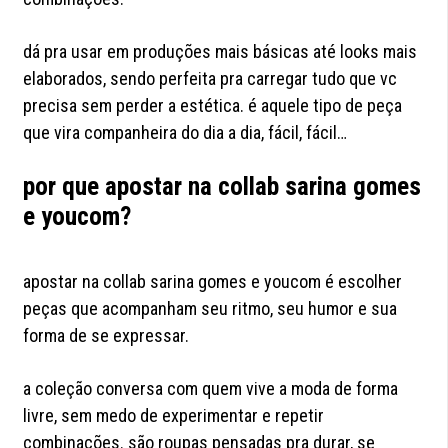
dá pra usar em produções mais básicas até looks mais
elaborados, sendo perfeita pra carregar tudo que vc
precisa sem perder a estética. é aquele tipo de peça
que vira companheira do dia a dia, fácil, fácil…
por que apostar na collab sarina gomes
e youcom?
apostar na collab sarina gomes e youcom é escolher
peças que acompanham seu ritmo, seu humor e sua
forma de se expressar.
a coleção conversa com quem vive a moda de forma
livre, sem medo de experimentar e repetir
combinações. são roupas pensadas pra durar, se