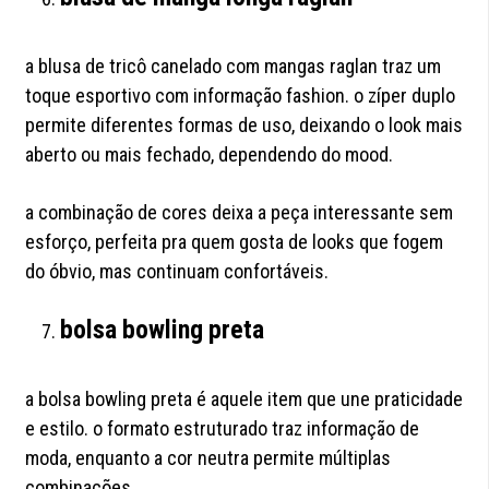
a blusa de tricô canelado com mangas raglan traz um
toque esportivo com informação fashion. o zíper duplo
permite diferentes formas de uso, deixando o look mais
aberto ou mais fechado, dependendo do mood.
a combinação de cores deixa a peça interessante sem
esforço, perfeita pra quem gosta de looks que fogem
do óbvio, mas continuam confortáveis.
bolsa bowling preta
a bolsa bowling preta é aquele item que une praticidade
e estilo. o formato estruturado traz informação de
moda, enquanto a cor neutra permite múltiplas
combinações.