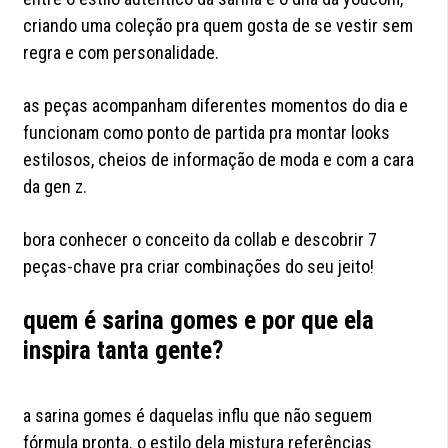
criando uma coleção pra quem gosta de se vestir sem
regra e com personalidade.
as peças acompanham diferentes momentos do dia e
funcionam como ponto de partida pra montar looks
estilosos, cheios de informação de moda e com a cara
da gen z.
bora conhecer o conceito da collab e descobrir 7
peças-chave pra criar combinações do seu jeito!
quem é sarina gomes e por que ela
inspira tanta gente?
a sarina gomes é daquelas influ que não seguem
fórmula pronta. o estilo dela mistura referências