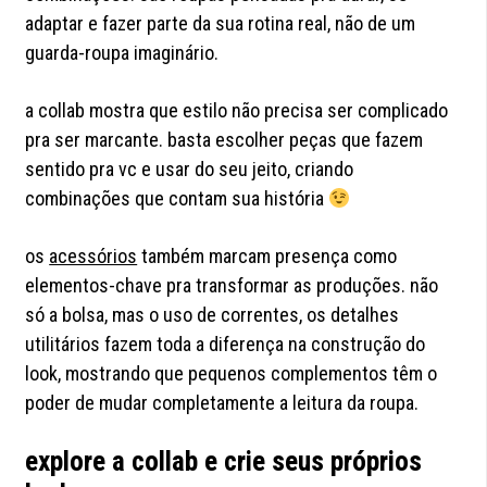
adaptar e fazer parte da sua rotina real, não de um
guarda-roupa imaginário.
a collab mostra que estilo não precisa ser complicado
pra ser marcante. basta escolher peças que fazem
sentido pra vc e usar do seu jeito, criando
combinações que contam sua história
os
acessórios
também marcam presença como
elementos-chave pra transformar as produções. não
só a bolsa, mas o uso de correntes, os detalhes
utilitários fazem toda a diferença na construção do
look, mostrando que pequenos complementos têm o
poder de mudar completamente a leitura da roupa.
explore a collab e crie seus próprios