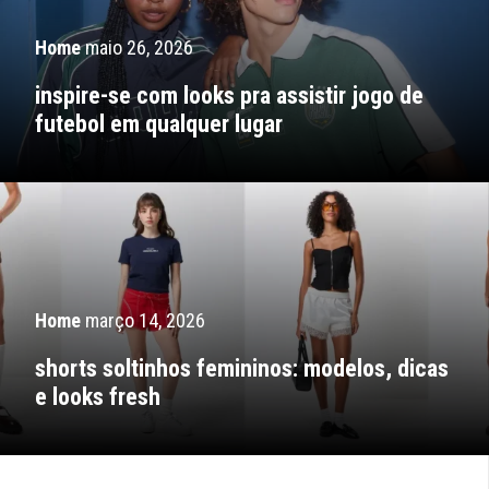
Home
maio 26, 2026
inspire-se com looks pra assistir jogo de
futebol em qualquer lugar
Home
março 14, 2026
shorts soltinhos femininos: modelos, dicas
e looks fresh