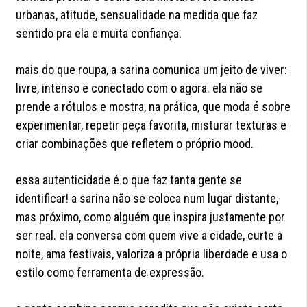
urbanas, atitude, sensualidade na medida que faz
sentido pra ela e muita confiança.
mais do que roupa, a sarina comunica um jeito de viver:
livre, intenso e conectado com o agora. ela não se
prende a rótulos e mostra, na prática, que moda é sobre
experimentar, repetir peça favorita, misturar texturas e
criar combinações que refletem o próprio mood.
essa autenticidade é o que faz tanta gente se
identificar! a sarina não se coloca num lugar distante,
mas próximo, como alguém que inspira justamente por
ser real. ela conversa com quem vive a cidade, curte a
noite, ama festivais, valoriza a própria liberdade e usa o
estilo como ferramenta de expressão.