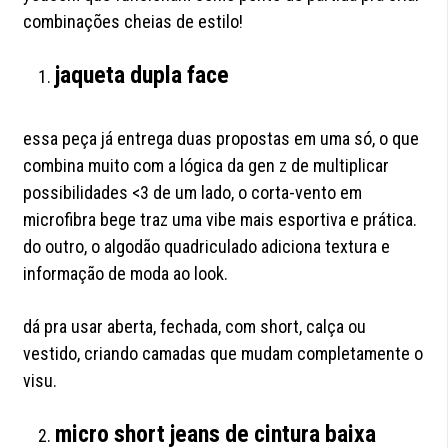
combinações cheias de estilo!
jaqueta dupla face
essa peça já entrega duas propostas em uma só, o que
combina muito com a lógica da gen z de multiplicar
possibilidades <3 de um lado, o corta-vento em
microfibra bege traz uma vibe mais esportiva e prática.
do outro, o algodão quadriculado adiciona textura e
informação de moda ao look.
dá pra usar aberta, fechada, com short, calça ou
vestido, criando camadas que mudam completamente o
visu.
micro short jeans de cintura baixa