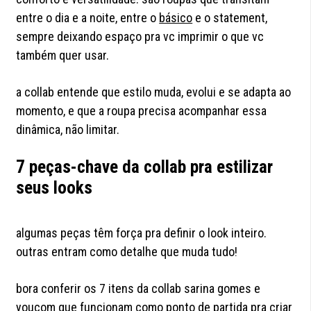
entre o dia e a noite, entre o
básico
e o statement,
sempre deixando espaço pra vc imprimir o que vc
também quer usar.
a collab entende que estilo muda, evolui e se adapta ao
momento, e que a roupa precisa acompanhar essa
dinâmica, não limitar.
7 peças-chave da collab pra estilizar
seus looks
algumas peças têm força pra definir o look inteiro.
outras entram como detalhe que muda tudo!
bora conferir os 7 itens da collab sarina gomes e
youcom que funcionam como ponto de partida pra criar