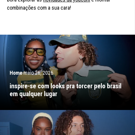
combinações com a sua cara!
Home
maio 26, 2026
inspire-se com looks pra torcer pelo brasil
em qualquer lugar