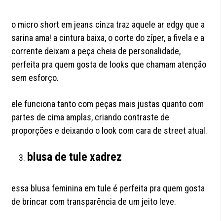
o micro short em jeans cinza traz aquele ar edgy que a
sarina ama! a cintura baixa, o corte do zíper, a fivela e a
corrente deixam a peça cheia de personalidade,
perfeita pra quem gosta de looks que chamam atenção
sem esforço.
ele funciona tanto com peças mais justas quanto com
partes de cima amplas, criando contraste de
proporções e deixando o look com cara de street atual.
blusa de tule xadrez
essa blusa feminina em tule é perfeita pra quem gosta
de brincar com transparência de um jeito leve.