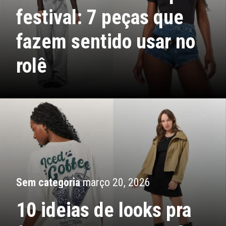
festival: 7 peças que
fazem sentido usar no
rolê
Sem categoria
março 20, 2026
10 ideias de looks pra