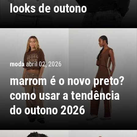
looks de outono
moda
abril 02, 2026
marrom é o novo preto?
como usar a tendência
do outono 2026