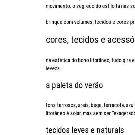
movimento. o segredo do estilo tá nas 
brinque com volumes, tecidos e cores pra
cores, tecidos e acessó
na estética do boho litorâneo, tudo gira
leveza.
a paleta do verão
tons terrosos, areia, bege, terracota, a
litorâneo é solar, mas sem ser “exagerado”
tecidos leves e naturais