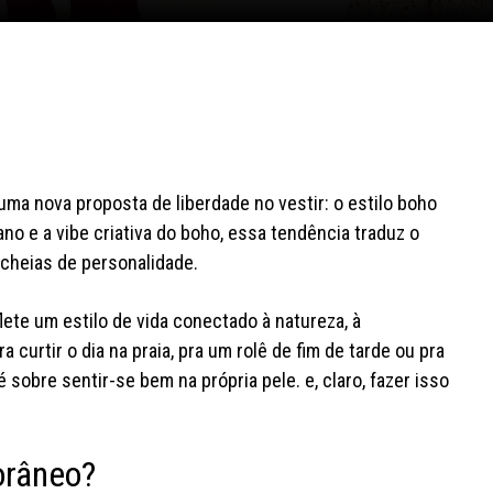
uma nova proposta de liberdade no vestir: o estilo boho
no e a vibe criativa do boho, essa tendência traduz o
 cheias de personalidade.
lete um estilo de vida conectado à natureza, à
 curtir o dia na praia, pra um rolê de fim de tarde ou pra
sobre sentir-se bem na própria pele. e, claro, fazer isso
torâneo?