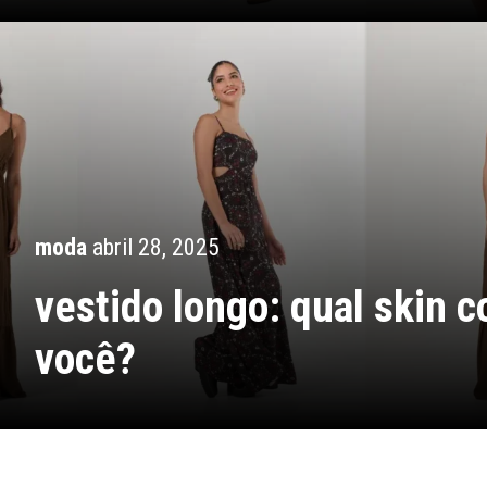
moda
abril 28, 2025
vestido longo: qual skin 
você?