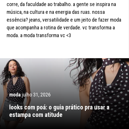
corre, da faculdade ao trabalho. a gente se inspira na
música, na cultura e na energia das ruas. nossa
essência? jeans, versatilidade e um jeito de fazer moda
que acompanha a rotina de verdade. vc transforma a
moda. a moda transforma vc <3
moda
julho 31, 2026
looks com poá: o guia prático pra usar a
estampa com atitude