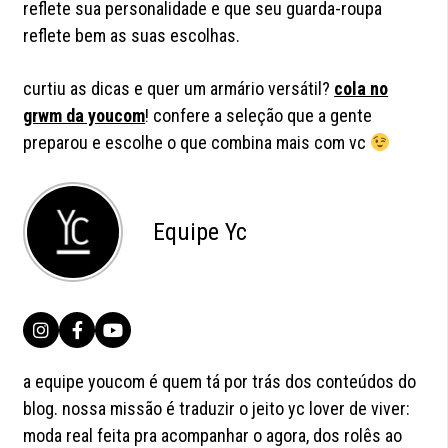
reflete sua personalidade e que seu guarda-roupa
reflete bem as suas escolhas.
curtiu as dicas e quer um armário versátil?
cola no
grwm da youcom
! confere a seleção que a gente
preparou e escolhe o que combina mais com vc
Equipe Yc
a equipe youcom é quem tá por trás dos conteúdos do
blog. nossa missão é traduzir o jeito yc lover de viver:
moda real feita pra acompanhar o agora, dos rolês ao