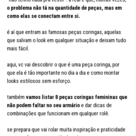
o problema não tá na quantidade de peças, mas em
como elas se conectam entre si.
é aí que entram as famosas peças coringas, aquelas
que salvam o look em qualquer situação e deixam tudo
mais fácil.
aqui, vc vai descobrir o que é uma peça coringa, por
que ela é tão importante no dia a dia e como montar
looks estilosos sem esforço.
também
vamos listar 8 peças coringas femininas que
não podem faltar no seu armário
e dar dicas de
combinações que funcionam em qualquer rolê.
se prepara que vai rolar muita inspiração e praticidade