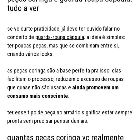
tudo a ver
se vc curte praticidade, já deve ter ouvido falar no
conceito de
guarda-roupa cápsula
. a ideia é simples:
ter poucas peças, mas que se combinam entre si,
criando vários looks.
as peças coringa são a base perfeita pra isso. elas
facilitam o processo, reduzem o excesso de roupas
que quase não são usadas e
ainda promovem um
consumo mais consciente
.
ter esse tipo de peça no armário significa estar sempre
pronta sem precisar pensar demais.
quantas peças coringa vc realmente