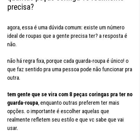
precisa?
agora, essa é uma dúvida comum: existe um número
ideal de roupas que a gente precisa ter? a resposta é
não.
não há regra fixa, porque cada guarda-roupa é único! o
que faz sentido pra uma pessoa pode não funcionar pra
outra.
tem gente que se vira com 8 peças coringas pra ter no
guarda-roupa
, enquanto outras preferem ter mais
opções. o importante é escolher aquelas que
realmente refletem seu estilo e que vc sabe que vai
usar.