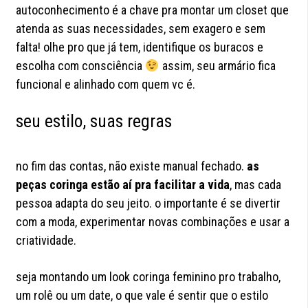
autoconhecimento é a chave pra montar um closet que
atenda as suas necessidades, sem exagero e sem
falta! olhe pro que já tem, identifique os buracos e
escolha com consciência
assim, seu armário fica
funcional e alinhado com quem vc é.
seu estilo, suas regras
no fim das contas, não existe manual fechado.
as
peças coringa estão aí pra facilitar a vida
, mas cada
pessoa adapta do seu jeito. o importante é se divertir
com a moda, experimentar novas combinações e usar a
criatividade.
seja montando um look coringa feminino pro trabalho,
um rolê ou um date, o que vale é sentir que o estilo