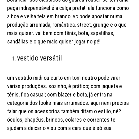
peça indispensável é a calça preta! ela funciona como
a boa e velha tela em branco: vc pode apostar numa
produção arrumada, romântica, street, grunge e o que
mais quiser. vai bem com tênis, bota, sapatilhas,
sandálias e o que mais quiser jogar no pé!
vestido versátil
um vestido midi ou curto em tom neutro pode virar
várias produções. sozinho, é prático; com jaqueta e
tênis, fica casual; com blazer e bota, já entra na
categoria dos looks mais arrumados. aqui nem precisa
falar que os acessórios também ditam o estilo, né?
óculos, chapéus, brincos, colares e correntes te
ajudam a deixar o visu com a cara que é só sua!