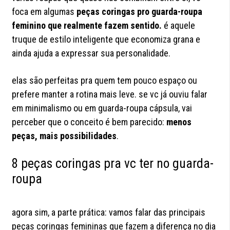
foca em algumas
peças coringas pro guarda-roupa
feminino que realmente fazem sentido.
é aquele
truque de estilo inteligente que economiza grana e
ainda ajuda a expressar sua personalidade.
elas são perfeitas pra quem tem pouco espaço ou
prefere manter a rotina mais leve. se vc já ouviu falar
em
minimalismo ou em guarda-roupa cápsula, vai
perceber que o conceito é bem parecido:
menos
peças, mais possibilidades
.
8 peças coringas pra vc ter no guarda-
roupa
agora sim, a parte prática: vamos falar das principais
peças coringas femininas que fazem a diferença no dia