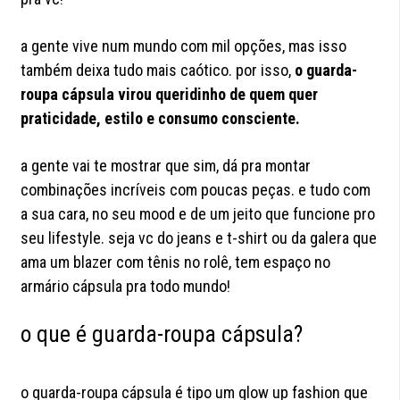
a gente vive num mundo com mil opções, mas isso
também deixa tudo mais caótico. por isso,
o guarda-
roupa cápsula virou queridinho de quem quer
praticidade, estilo e consumo consciente.
a gente vai te mostrar que sim, dá pra montar
combinações incríveis com poucas peças. e tudo com
a sua cara, no seu mood e de um jeito que funcione pro
seu lifestyle. seja vc do jeans e t-shirt ou da galera que
ama um blazer com tênis no rolê, tem espaço no
armário cápsula pra todo mundo!
o que é guarda-roupa cápsula?
o guarda-roupa cápsula é tipo um glow up fashion que