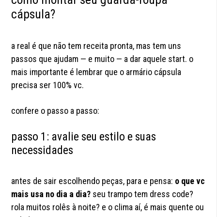
cápsula?
a real é que não tem receita pronta, mas tem uns
passos que ajudam — e muito — a dar aquele start. o
mais importante é lembrar que o armário cápsula
precisa ser 100% vc.
confere o passo a passo:
passo 1: avalie seu estilo e suas
necessidades
antes de sair escolhendo peças, para e pensa:
o que vc
mais usa no dia a dia?
seu trampo tem dress code?
rola muitos rolês à noite? e o clima aí, é mais quente ou