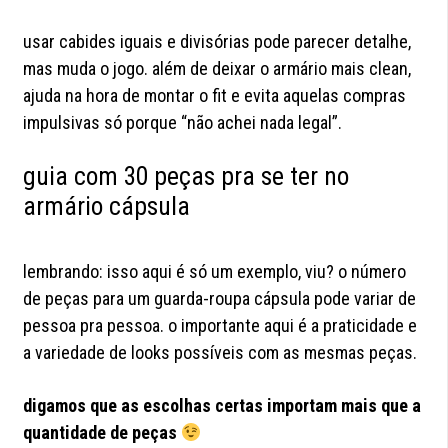
usar cabides iguais e divisórias pode parecer detalhe,
mas muda o jogo. além de deixar o armário mais clean,
ajuda na hora de montar o fit e evita aquelas compras
impulsivas só porque “não achei nada legal”.
guia com 30 peças pra se ter no
armário cápsula
lembrando: isso aqui é só um exemplo, viu? o número
de peças para um guarda-roupa cápsula pode variar de
pessoa pra pessoa. o importante aqui é a praticidade e
a variedade de looks possíveis com as mesmas peças.
digamos que as escolhas certas importam mais que a
quantidade de peças