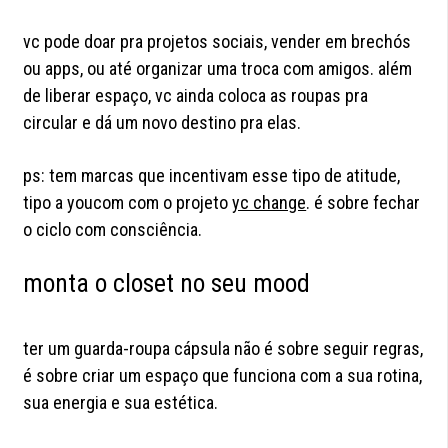
vc pode doar pra projetos sociais, vender em brechós
ou apps, ou até organizar uma troca com amigos. além
de liberar espaço, vc ainda coloca as roupas pra
circular e dá um novo destino pra elas.
ps: tem marcas que incentivam esse tipo de atitude,
tipo a youcom com o projeto
yc change
. é sobre fechar
o ciclo com consciência.
monta o closet no seu mood
ter um guarda-roupa cápsula não é sobre seguir regras,
é sobre criar um espaço que funciona com a sua rotina,
sua energia e sua estética.