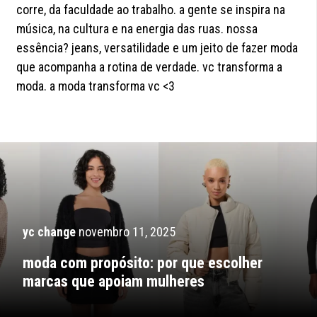
corre, da faculdade ao trabalho. a gente se inspira na
música, na cultura e na energia das ruas. nossa
essência? jeans, versatilidade e um jeito de fazer moda
que acompanha a rotina de verdade. vc transforma a
moda. a moda transforma vc <3
yc change
novembro 11, 2025
moda com propósito: por que escolher
marcas que apoiam mulheres