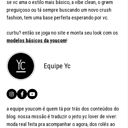
se vc ama o estilo mais básico, a vibe clean, o grwm
preguiçoso ou tá sempre buscando um novo crush
fashion, tem uma base perfeita esperando por vc.
curtiu? então se joga no site e monta seu look com os
modelos básicos da youcom
!
Equipe Yc
a equipe youcom é quem tá por trás dos conteúdos do
blog. nossa missão é traduzir o jeito yc lover de viver:
moda real feita pra acompanhar o agora, dos rolês ao