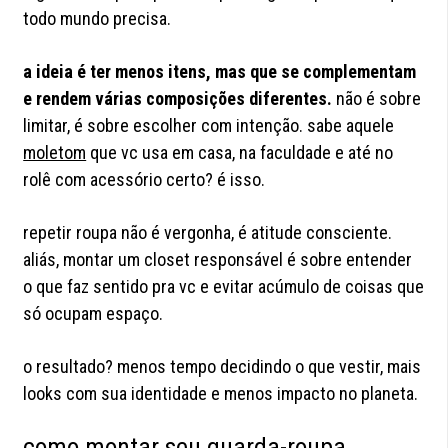
todo mundo precisa.
a ideia é ter menos itens, mas que se complementam
e rendem várias composições diferentes.
não é sobre
limitar, é sobre escolher com intenção. sabe aquele
moletom
que vc usa em casa, na faculdade e até no
rolê com acessório certo? é isso.
repetir roupa não é vergonha, é atitude consciente.
aliás, montar um closet responsável é sobre entender
o que faz sentido pra vc e evitar acúmulo de coisas que
só ocupam espaço.
o resultado? menos tempo decidindo o que vestir, mais
looks com sua identidade e menos impacto no planeta.
como montar seu guarda-roupa