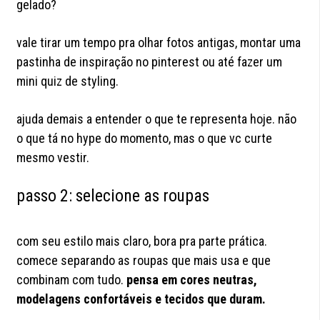
gelado?
vale tirar um tempo pra olhar fotos antigas, montar uma
pastinha de inspiração no pinterest ou até fazer um
mini quiz de styling.
ajuda demais a entender o que te representa hoje. não
o que tá no hype do momento, mas o que vc curte
mesmo vestir.
passo 2: selecione as roupas
com seu estilo mais claro, bora pra parte prática.
comece separando as roupas que mais usa e que
combinam com tudo.
pensa em cores neutras,
modelagens confortáveis e tecidos que duram.