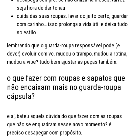
seja hora de dar tchau
cuida das suas roupas. lavar do jeito certo, guardar
com carinho… isso prolonga a vida útil e deixa tudo
no estilo.
lembrando que o
guarda-roupa responsável
pode (e
deve!) evoluir com vc. mudou o trampo, mudou a rotina,
mudou a vibe? tudo bem ajustar as peças também.
o que fazer com roupas e sapatos que
não encaixam mais no guarda-roupa
cápsula?
e aí, bateu aquela dúvida do que fazer com as roupas
que não se enquadram nesse novo momento? é
preciso desapegar com propósito.