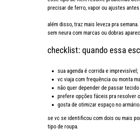
precisar de ferro, vapor ou ajustes antes
além disso, traz mais leveza pra semana.
sem neura com marcas ou dobras aparece
checklist: quando essa esc
sua agenda é corrida e imprevisível;
vc viaja com frequência ou monta m
não quer depender de passar tecido 
prefere opções fáceis pra resolver o
gosta de otimizar espaço no armário
se vc se identificou com dois ou mais po
tipo de roupa.