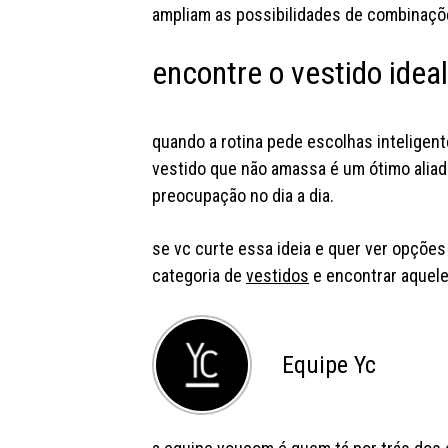
ampliam as possibilidades de combinaç
encontre o vestido ideal
quando a rotina pede escolhas inteligente
vestido que não amassa é um ótimo aliad
preocupação no dia a dia.
se vc curte essa ideia e quer ver opções
categoria de
vestidos
e encontrar aquele
Equipe Yc