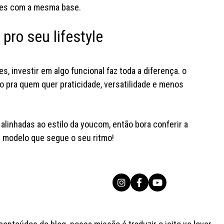
ões com a mesma base.
 pro seu lifestyle
s, investir em algo funcional faz toda a diferença. o
o pra quem quer praticidade, versatilidade e menos
 alinhadas ao estilo da youcom, então bora conferir a
 modelo que segue o seu ritmo!