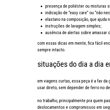
presença de poliéster ou misturas si
indicação de “easy care” ou “não nec
elastano na composição, que ajuda 
instruções de lavagem simples;
ausência de alertas sobre amassar c
com essas dicas em mente, fica fácil enc
sempre intacto.
situações do dia a dia 
em viagens curtas, essa peça é a fav da 
usar direto, sem depender de ferro no de
no trabalho, principalmente pra quem pass
deslocamentos e compromissos em sequ