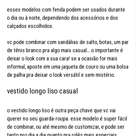
esses modelos com fenda podem ser usados durante
o dia ou à noite, dependendo dos acessórios e dos
calçados escolhidos.
vc pode combinar com sandálias de salto, botas, um par
de tênis branco pra algo mais casual… o importante é
deixar o look com a sua cara! se a ocasião for mais
informal, aposte em uma jaqueta de couro ou uma bolsa
de palha pra deixar o look versátil e sem mistério.
vestido longo liso casual
o vestido longo liso é outra peça chave que vc vai
querer no seu guarda-roupa. esse modelo é super fácil
de combinar, ou até mesmo de customizar, e pode ser
tanto pro dia a dia quanto pra rolês mais especiais.