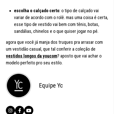
escolha o calçado certo
: o tipo de calçado vai
variar de acordo com o rolê. mas uma coisa é certa,
esse tipo de vestido vai bem com tênis, botas,
sandálias, chinelos e o que quiser jogar no pé.
agora que você já manja dos truques pra arrasar com
um vestidão casual, que tal conferir a coleção de
vestidos longos da youcom
? aposto que vai achar o
modelo perfeito pro seu estilo.
Equipe Yc