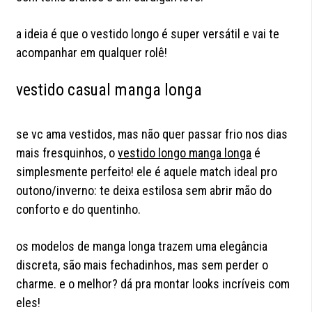
a ideia é que o vestido longo é super versátil e vai te
acompanhar em qualquer rolê!
vestido casual manga longa
se vc ama vestidos, mas não quer passar frio nos dias
mais fresquinhos, o
vestido longo manga longa
é
simplesmente perfeito! ele é aquele match ideal pro
outono/inverno: te deixa estilosa sem abrir mão do
conforto e do quentinho.
os modelos de manga longa trazem uma elegância
discreta, são mais fechadinhos, mas sem perder o
charme. e o melhor? dá pra montar looks incríveis com
eles!