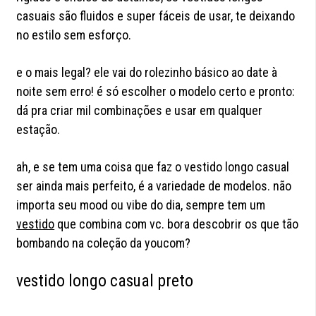
casuais são fluidos e super fáceis de usar, te deixando
no estilo sem esforço.
e o mais legal? ele vai do rolezinho básico ao date à
noite sem erro! é só escolher o modelo certo e pronto:
dá pra criar mil combinações e usar em qualquer
estação.
ah, e se tem uma coisa que faz o vestido longo casual
ser ainda mais perfeito, é a variedade de modelos. não
importa seu mood ou vibe do dia, sempre tem um
vestido
que combina com vc. bora descobrir os que tão
bombando na coleção da youcom?
vestido longo casual preto