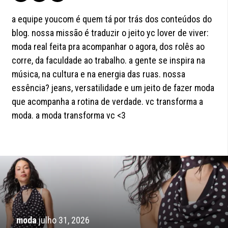
a equipe youcom é quem tá por trás dos conteúdos do
blog. nossa missão é traduzir o jeito yc lover de viver:
moda real feita pra acompanhar o agora, dos rolês ao
corre, da faculdade ao trabalho. a gente se inspira na
música, na cultura e na energia das ruas. nossa
essência? jeans, versatilidade e um jeito de fazer moda
que acompanha a rotina de verdade. vc transforma a
moda. a moda transforma vc <3
moda
julho 31, 2026