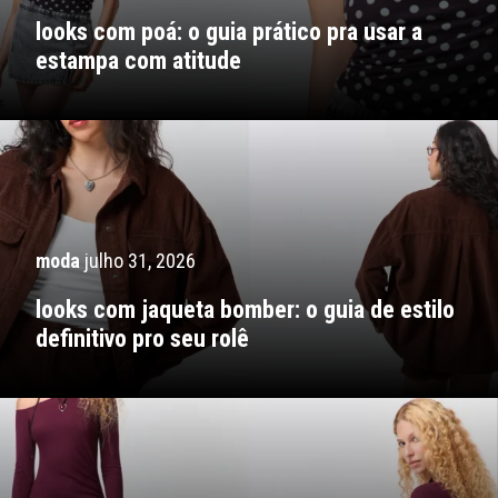
looks com poá: o guia prático pra usar a
estampa com atitude
moda
julho 31, 2026
looks com jaqueta bomber: o guia de estilo
definitivo pro seu rolê