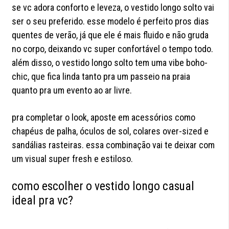
se vc adora conforto e leveza, o vestido longo solto vai
ser o seu preferido. esse modelo é perfeito pros dias
quentes de verão, já que ele é mais fluido e não gruda
no corpo, deixando vc super confortável o tempo todo.
além disso, o vestido longo solto tem uma vibe boho-
chic, que fica linda tanto pra um passeio na praia
quanto pra um evento ao ar livre.
pra completar o look, aposte em acessórios como
chapéus de palha, óculos de sol, colares over-sized e
sandálias rasteiras. essa combinação vai te deixar com
um visual super fresh e estiloso.
como escolher o vestido longo casual
ideal pra vc?