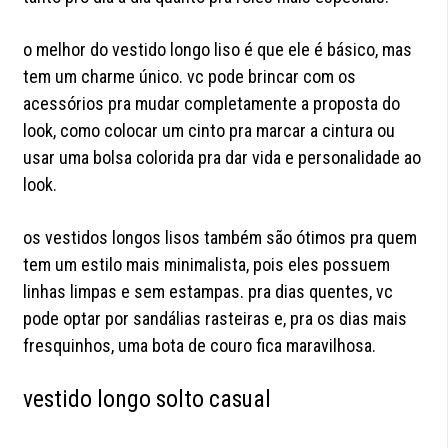
o melhor do vestido longo liso é que ele é básico, mas
tem um charme único. vc pode brincar com os
acessórios pra mudar completamente a proposta do
look, como colocar um cinto pra marcar a cintura ou
usar uma bolsa colorida pra dar vida e personalidade ao
look.
os vestidos longos lisos também são ótimos pra quem
tem um estilo mais minimalista, pois eles possuem
linhas limpas e sem estampas. pra dias quentes, vc
pode optar por sandálias rasteiras e, pra os dias mais
fresquinhos, uma bota de couro fica maravilhosa.
vestido longo solto casual