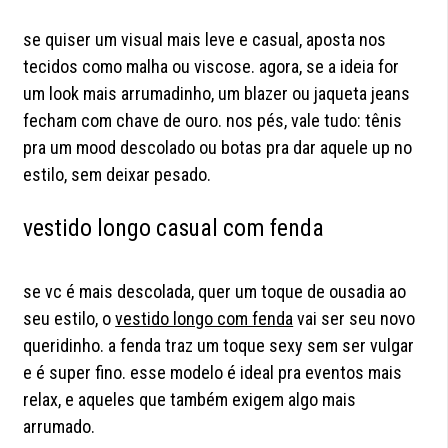
se quiser um visual mais leve e casual, aposta nos
tecidos como malha ou viscose. agora, se a ideia for
um look mais arrumadinho, um blazer ou jaqueta jeans
fecham com chave de ouro. nos pés, vale tudo: tênis
pra um mood descolado ou botas pra dar aquele up no
estilo, sem deixar pesado.
vestido longo casual com fenda
se vc é mais descolada, quer um toque de ousadia ao
seu estilo, o
vestido longo com fenda
vai ser seu novo
queridinho. a fenda traz um toque sexy sem ser vulgar
e é super fino. esse modelo é ideal pra eventos mais
relax, e aqueles que também exigem algo mais
arrumado.