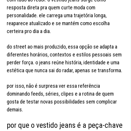
resposta direta pra quem curte moda com
personalidade. ele carrega uma trajetória longa,
reaparece atualizado e se mantém como escolha
certeira pro dia a dia.
do street ao mais produzido, essa opção se adapta a
diferentes horários, contextos e estilos pessoais sem
perder força. o jeans reúne história, identidade e uma
estética que nunca sai do radar, apenas se transforma.
por isso, não é surpresa ver essa referência
dominando feeds, séries, clipes e a rotina de quem
gosta de testar novas possibilidades sem complicar
demais.
por que o vestido jeans é a peça-chave