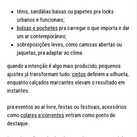
tênis, sandálias baixas ou papetes pra looks
urbanos e funcionais;
bolsas e pochetes
pra carregar o que importa e dar
um ar contemporâneo;
sobreposições leves, como camisas abertas ou
jaquetas, pra adaptar ao clima.
quando a intenção é algo mais produzido, pequenos
ajustes já transformam tudo.
cintos
definem a silhueta,
enquanto calçados marcantes
elevam o resultado em
instantes.
pra eventos ao ar livre, festas ou festivais, acessórios
como
colares e correntes
entram como ponto de
destaque.