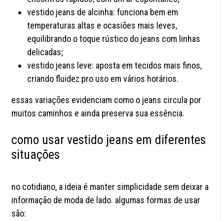
vestido jeans de alcinha: funciona bem em
temperaturas altas e ocasiões mais leves,
equilibrando o toque rústico do jeans com linhas
delicadas;
vestido jeans leve: aposta em tecidos mais finos,
criando fluidez pro uso em vários horários.
essas variações evidenciam como o jeans circula por
muitos caminhos e ainda preserva sua essência.
como usar vestido jeans em diferentes
situações
no cotidiano, a ideia é manter simplicidade sem deixar a
informação de moda de lado. algumas formas de usar
são: