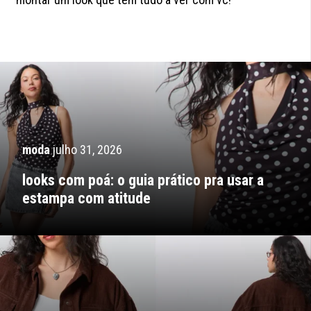
moda
julho 31, 2026
looks com poá: o guia prático pra usar a
estampa com atitude