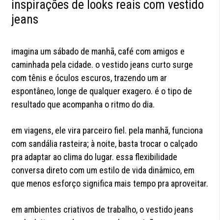
inspirações de looks reais com vestido
jeans
imagina um sábado de manhã, café com amigos e
caminhada pela cidade. o vestido jeans curto surge
com tênis e óculos escuros, trazendo um ar
espontâneo, longe de qualquer exagero. é o tipo de
resultado que acompanha o ritmo do dia.
em viagens, ele vira parceiro fiel. pela manhã, funciona
com sandália rasteira; à noite, basta trocar o calçado
pra adaptar ao clima do lugar. essa flexibilidade
conversa direto com um estilo de vida dinâmico, em
que menos esforço significa mais tempo pra aproveitar.
em ambientes criativos de trabalho, o vestido jeans