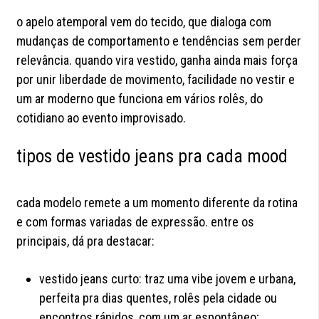
o apelo atemporal vem do tecido, que dialoga com
mudanças de comportamento e tendências sem perder
relevância. quando vira vestido, ganha ainda mais força
por unir liberdade de movimento, facilidade no vestir e
um ar moderno que funciona em vários rolês, do
cotidiano ao evento improvisado.
tipos de vestido jeans pra cada mood
cada modelo remete a um momento diferente da rotina
e com formas variadas de expressão. entre os
principais, dá pra destacar:
vestido jeans curto: traz uma vibe jovem e urbana,
perfeita pra dias quentes, rolês pela cidade ou
encontros rápidos, com um ar espontâneo;