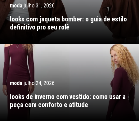
moda
julho 31, 2026
looks com jaqueta bomber: o guia de estilo
definitivo pro seu rolê
moda
julho 24, 2026
looks de inverno com vestido: como usar a
peça com conforto e atitude