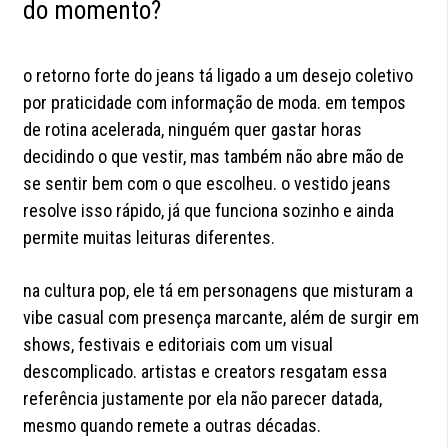
do momento?
o retorno forte do jeans tá ligado a um desejo coletivo
por praticidade com informação de moda. em tempos
de rotina acelerada, ninguém quer gastar horas
decidindo o que vestir, mas também não abre mão de
se sentir bem com o que escolheu. o vestido jeans
resolve isso rápido, já que funciona sozinho e ainda
permite muitas leituras diferentes.
na cultura pop, ele tá em personagens que misturam a
vibe casual com presença marcante, além de surgir em
shows, festivais e editoriais com um visual
descomplicado. artistas e creators resgatam essa
referência justamente por ela não parecer datada,
mesmo quando remete a outras décadas.