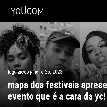
legalzices
janeiro 25, 2023
mapa dos festivais aprese
evento que é a cara da yc!