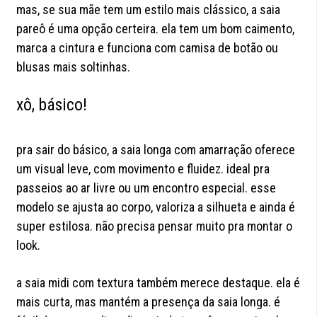
mas, se sua mãe tem um estilo mais clássico, a saia
pareô é uma opção certeira. ela tem um bom caimento,
marca a cintura e funciona com camisa de botão ou
blusas mais soltinhas.
xô, básico!
pra sair do básico, a saia longa com amarração oferece
um visual leve, com movimento e fluidez. ideal pra
passeios ao ar livre ou um encontro especial. esse
modelo se ajusta ao corpo, valoriza a silhueta e ainda é
super estilosa. não precisa pensar muito pra montar o
look.
a saia midi com textura também merece destaque. ela é
mais curta, mas mantém a presença da saia longa. é