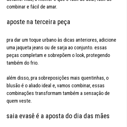
combinar e fácil de amar.
aposte na terceira peça
pra dar um toque urbano às dicas anteriores, adicione
uma jaqueta jeans ou de sarja ao conjunto. essas
peças completam e sobrepõem o look, protegendo
também do frio.
além disso, pra sobreposições mais quentinhas, o
blusão é o aliado ideal e, vamos combinar, essas
combinações transformam também a sensação de
quem veste.
saia evasê é a aposta do dia das mães