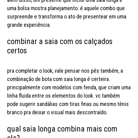
uma bolsa mostra planejamento. é aquele combo que
surpreende e transforma o ato de presentear em uma
grande experiência.
combinar a saia com os calçados
certos
pra completar o look, vale pensar nos pés também, a
combinação de bota com saia longa é certeira.
principalmente com modelos com fenda, que criam uma
linha fluida entre os elementos do look. vc também
pode sugerir sandálias com tiras finas ou mesmo tênis
branco pra deixar o visual mais descontraído.
qual saia longa combina mais com