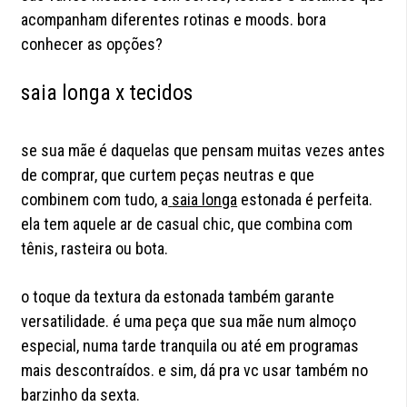
acompanham diferentes rotinas e moods. bora
conhecer as opções?
saia longa x tecidos
se sua mãe é daquelas que pensam muitas vezes antes
de comprar, que curtem peças neutras e que
combinem com tudo, a
saia longa
estonada é perfeita.
ela tem aquele ar de casual chic, que combina com
tênis, rasteira ou bota.
o toque da textura da estonada também garante
versatilidade. é uma peça que sua mãe num almoço
especial, numa tarde tranquila ou até em programas
mais descontraídos. e sim, dá pra vc usar também no
barzinho da sexta.