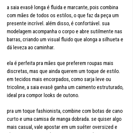
a saia evasê longa é fluida e marcante, pois combina
com mães de todos os estilos, o que faz da peça um
presente incrível. além disso, é confortável. sua
modelagem acompanha o corpo e abre sutilmente nas
barras, criando um visual fluido que alonga a silhueta e
dá leveza ao caminhar.
ela é perfeita pra mães que preferem roupas mais
discretas, mas que ainda querem um toque de estilo.
em tecidos mais encorpados, como sarja leve ou
tricoline, a saia evasê ganha um caimento estruturado,
ideal pra compor looks de outono.
pra um toque fashionista, combine com botas de cano
curto e uma camisa de manga dobrada. se quiser algo
mais casual, vale apostar em um suéter oversized e