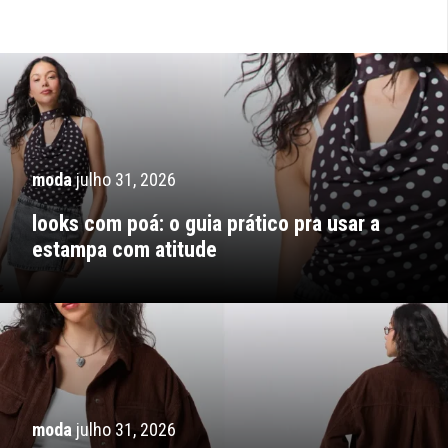
moda
julho 31, 2026
looks com poá: o guia prático pra usar a
estampa com atitude
moda
julho 31, 2026