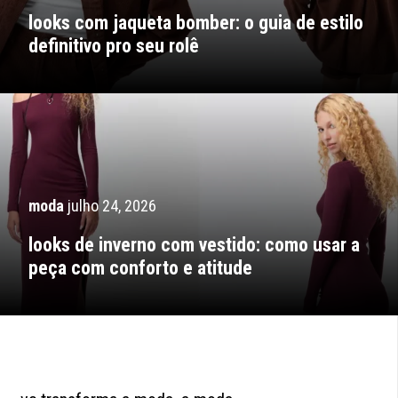
looks com jaqueta bomber: o guia de estilo
definitivo pro seu rolê
moda
julho 24, 2026
looks de inverno com vestido: como usar a
peça com conforto e atitude