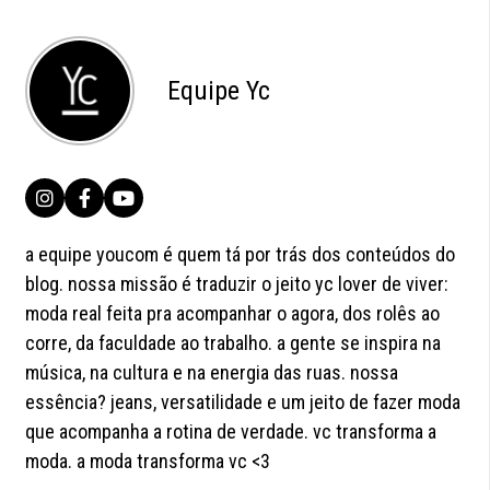
Equipe Yc
a equipe youcom é quem tá por trás dos conteúdos do
blog. nossa missão é traduzir o jeito yc lover de viver:
moda real feita pra acompanhar o agora, dos rolês ao
corre, da faculdade ao trabalho. a gente se inspira na
música, na cultura e na energia das ruas. nossa
essência? jeans, versatilidade e um jeito de fazer moda
que acompanha a rotina de verdade. vc transforma a
moda. a moda transforma vc <3