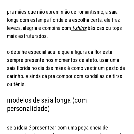
pra mães que não abrem mão de romantismo, a saia
longa com estampa florida é a escolha certa. ela traz
leveza, alegria e combina com
t-shirts
básicas ou tops
mais estruturados.
o detalhe especial aqui é que a figura da flor está
sempre presente nos momentos de afeto. usar uma
saia florida no dia das mães é como vestir um gesto de
carinho. e ainda dá pra compor com sandálias de tiras
ou tênis.
modelos de saia longa (com
personalidade)
se a ideia é presentear com uma peça cheia de