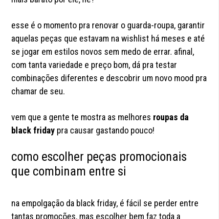
esse é o momento pra renovar o guarda-roupa, garantir
aquelas peças que estavam na wishlist há meses e até
se jogar em estilos novos sem medo de errar. afinal,
com tanta variedade e preço bom, dá pra testar
combinações diferentes e descobrir um novo mood pra
chamar de seu.
vem que a gente te mostra as melhores
roupas da
black friday
pra causar gastando pouco!
como escolher peças promocionais
que combinam entre si
na empolgação da black friday, é fácil se perder entre
tantas promoções, mas escolher bem faz toda a