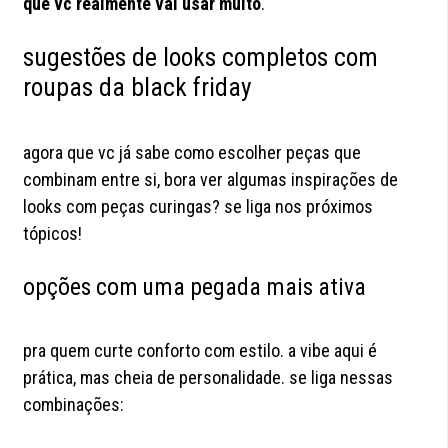
que vc realmente vai usar muito
.
sugestões de looks completos com
roupas da black friday
agora que vc já sabe como escolher peças que
combinam entre si, bora ver algumas inspirações de
looks com peças curingas? se liga nos próximos
tópicos!
opções com uma pegada mais ativa
pra quem curte conforto com estilo. a vibe aqui é
prática, mas cheia de personalidade. se liga nessas
combinações: