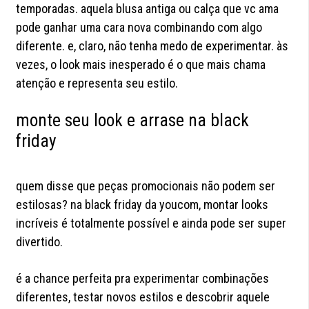
temporadas. aquela blusa antiga ou calça que vc ama
pode ganhar uma cara nova combinando com algo
diferente. e, claro, não tenha medo de experimentar. às
vezes, o look mais inesperado é o que mais chama
atenção e representa seu estilo.
monte seu look e arrase na black
friday
quem disse que peças promocionais não podem ser
estilosas? na black friday da youcom, montar looks
incríveis é totalmente possível e ainda pode ser super
divertido.
é a chance perfeita pra experimentar combinações
diferentes, testar novos estilos e descobrir aquele