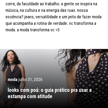
corre, da faculdade ao trabalho. a gente se inspira na
música, na cultura e na energia das ruas. nossa
essência? jeans, versatilidade e um jeito de fazer moda
que acompanha a rotina de verdade. vc transforma a
moda. a moda transforma vc <3
moda
julho 31, 2026
looks com poá: o guia prático pra usar a
estampa com atitude