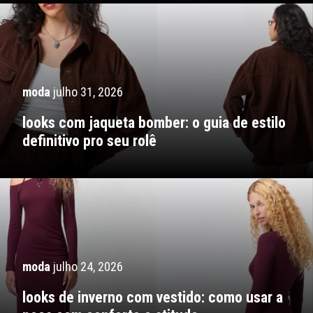
moda
julho 31, 2026
looks com jaqueta bomber: o guia de estilo
definitivo pro seu rolê
moda
julho 24, 2026
looks de inverno com vestido: como usar a