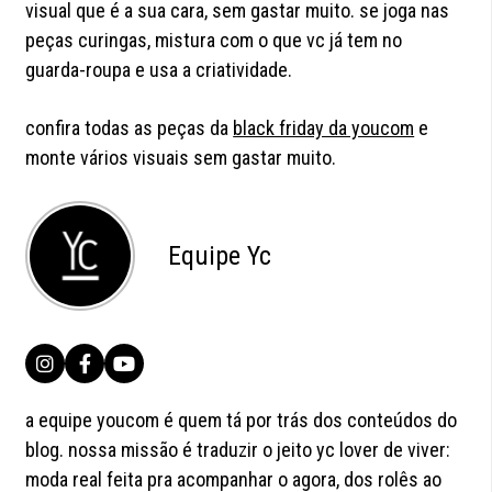
visual que é a sua cara, sem gastar muito. se joga nas
peças curingas, mistura com o que vc já tem no
guarda-roupa e usa a criatividade.
confira todas as peças da
black friday da youcom
e
monte vários visuais sem gastar muito.
Equipe Yc
a equipe youcom é quem tá por trás dos conteúdos do
blog. nossa missão é traduzir o jeito yc lover de viver:
moda real feita pra acompanhar o agora, dos rolês ao