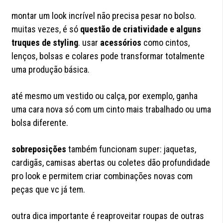
montar um look incrível não precisa pesar no bolso.
muitas vezes, é só
questão de criatividade e alguns
truques de styling
. usar
acessórios
como cintos,
lenços, bolsas e colares pode transformar totalmente
uma produção básica.
até mesmo um vestido ou calça, por exemplo, ganha
uma cara nova só com um cinto mais trabalhado ou uma
bolsa diferente.
sobreposições
também funcionam super: jaquetas,
cardigãs, camisas abertas ou coletes dão profundidade
pro look e permitem criar combinações novas com
peças que vc já tem.
outra dica importante é reaproveitar roupas de outras