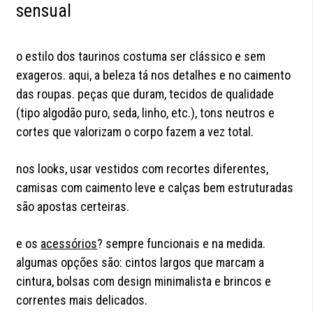
sensual
o estilo dos taurinos costuma ser clássico e sem
exageros. aqui, a beleza tá nos detalhes e no caimento
das roupas. peças que duram, tecidos de qualidade
(tipo algodão puro, seda, linho, etc.), tons neutros e
cortes que valorizam o corpo fazem a vez total.
nos looks, usar vestidos com recortes diferentes,
camisas com caimento leve e calças bem estruturadas
são apostas certeiras.
e os
acessórios
? sempre funcionais e na medida.
algumas opções são: cintos largos que marcam a
cintura, bolsas com design minimalista e brincos e
correntes mais delicados.