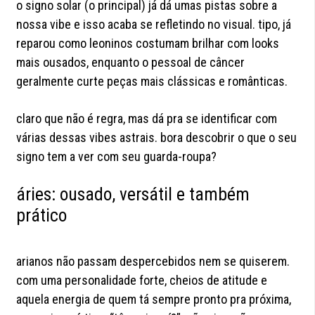
o signo solar (o principal) já dá umas pistas sobre a
nossa vibe e isso acaba se refletindo no visual. tipo, já
reparou como leoninos costumam brilhar com looks
mais ousados, enquanto o pessoal de câncer
geralmente curte peças mais clássicas e românticas.
claro que não é regra, mas dá pra se identificar com
várias dessas vibes astrais. bora descobrir o que o seu
signo tem a ver com seu guarda-roupa?
áries: ousado, versátil e também
prático
arianos não passam despercebidos nem se quiserem.
com uma personalidade forte, cheios de atitude e
aquela energia de quem tá sempre pronto pra próxima,