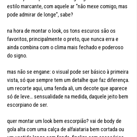
estilo marcante, com aquele ar “não mexe comigo, mas
pode admirar de longe”, sabe?
na hora de montar o look, os tons escuros são os
favoritos, principalmente o preto, que nunca erra e
ainda combina com o clima mais fechado e poderoso
do signo.
mas não se engane: o visual pode ser básico à primeira
vista, só que sempre tem um detalhe que faz diferença.
um recorte aqui, uma fenda ali, um decote que aparece
só de leve… sensualidade na medida, daquele jeito bem
escorpiano de ser.
quer montar um look bem escorpião? vai de body de
gola alta com uma calça de alfaiataria bem cortada ou