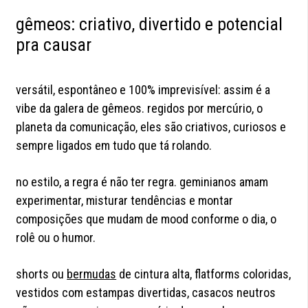
gêmeos: criativo, divertido e potencial
pra causar
versátil, espontâneo e 100% imprevisível: assim é a
vibe da galera de gêmeos. regidos por mercúrio, o
planeta da comunicação, eles são criativos, curiosos e
sempre ligados em tudo que tá rolando.
no estilo, a regra é não ter regra. geminianos amam
experimentar, misturar tendências e montar
composições que mudam de mood conforme o dia, o
rolê ou o humor.
shorts ou
bermudas
de cintura alta, flatforms coloridas,
vestidos com estampas divertidas, casacos neutros