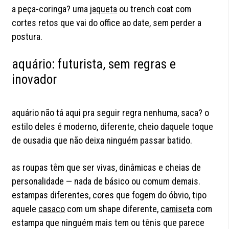
a peça-coringa? uma
jaqueta
ou trench coat com
cortes retos que vai do office ao date, sem perder a
postura.
aquário: futurista, sem regras e
inovador
aquário não tá aqui pra seguir regra nenhuma, saca? o
estilo deles é moderno, diferente, cheio daquele toque
de ousadia que não deixa ninguém passar batido.
as roupas têm que ser vivas, dinâmicas e cheias de
personalidade — nada de básico ou comum demais.
estampas diferentes, cores que fogem do óbvio, tipo
aquele
casaco
com um shape diferente,
camiseta
com
estampa que ninguém mais tem ou tênis que parece