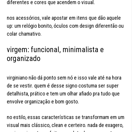
diferentes e cores que acendem o visual.
nos acessórios, vale apostar em itens que dão aquele
up: um relógio bonito, óculos com design diferentão ou
colar chamativo.
virgem: funcional, minimalista e
organizado
virginiano não dá ponto sem nó e isso vale até na hora
de se vestir. quem é desse signo costuma ser super
detalhista, prático e tem um olhar afiado pra tudo que
envolve organização e bom gosto.
no estilo, essas características se transformam em um
visual mais clássico, clean e certeiro. nada de exagero,