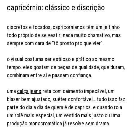
capricórnio: clássico e discrição
discretos e focados, capricornianos têm um jeitinho
todo próprio de se vestir: nada muito chamativo, mas
sempre com cara de “tô pronto pro que vier”.
o visual costuma ser estiloso e prático ao mesmo
tempo. eles gostam de peças de qualidade, que duram,
combinam entre si e passam confiança.
uma
calça jeans
reta com caimento impecável, um
blazer bem ajustado, suéter confortável… tudo isso faz
parte do dia a dia de quem é de caprica. e quando rola
um rolê mais especial, um vestido mais justo ou uma
produção monocromática já resolve sem drama.