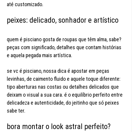
até customizado.
peixes: delicado, sonhador e artístico
quem é pisciano gosta de roupas que têm alma, sabe?
peças com significado, detalhes que contam histórias
e aquela pegada mais artística.
se vc é pisciano, nossa dica é apostar em peças
levinhas, de caimento fluido e aquele toque diferente:
tipo aberturas nas costas ou detalhes delicados que
deixam o visual a sua cara. é o equilíbrio perfeito entre
delicadeza e autenticidade, do jeitinho que só peixes
sabe ter.
bora montar o look astral perfeito?