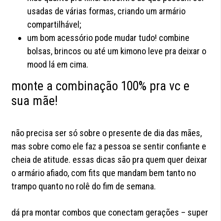
usadas de várias formas, criando um armário
compartilhável;
um bom acessório pode mudar tudo! combine
bolsas, brincos ou até um kimono leve pra deixar o
mood lá em cima.
monte a combinação 100% pra vc e
sua mãe!
não precisa ser só sobre o presente de dia das mães,
mas sobre como ele faz a pessoa se sentir confiante e
cheia de atitude. essas dicas são pra quem quer deixar
o armário afiado, com fits que mandam bem tanto no
trampo quanto no rolê do fim de semana.
dá pra montar combos que conectam gerações – super