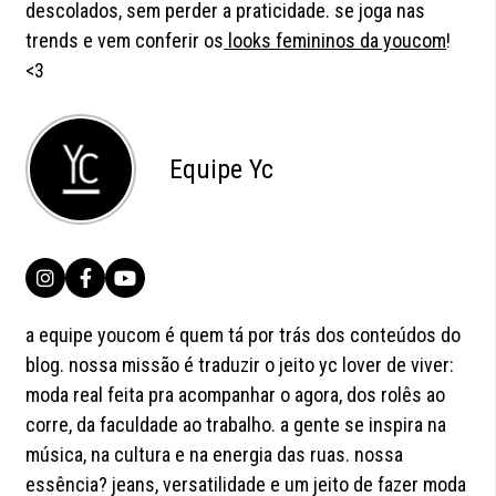
descolados, sem perder a praticidade. se joga nas
trends e vem conferir os
looks femininos da youcom
!
<3
Equipe Yc
a equipe youcom é quem tá por trás dos conteúdos do
blog. nossa missão é traduzir o jeito yc lover de viver:
moda real feita pra acompanhar o agora, dos rolês ao
corre, da faculdade ao trabalho. a gente se inspira na
música, na cultura e na energia das ruas. nossa
essência? jeans, versatilidade e um jeito de fazer moda