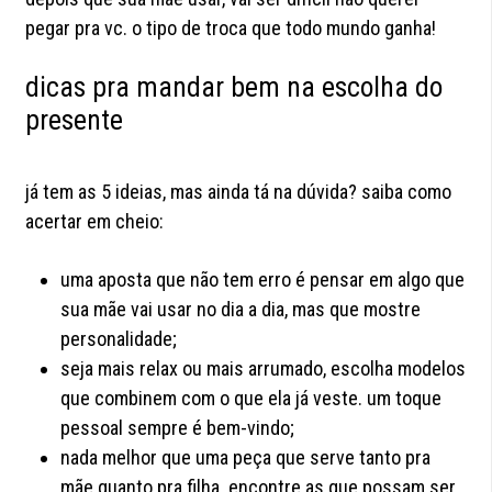
pegar pra vc. o tipo de troca que todo mundo ganha!
dicas pra mandar bem na escolha do
presente
já tem as 5 ideias, mas ainda tá na dúvida? saiba como
acertar em cheio:
uma aposta que não tem erro é pensar em algo que
sua mãe vai usar no dia a dia, mas que mostre
personalidade;
seja mais relax ou mais arrumado, escolha modelos
que combinem com o que ela já veste. um toque
pessoal sempre é bem-vindo;
nada melhor que uma peça que serve tanto pra
mãe quanto pra filha. encontre as que possam ser