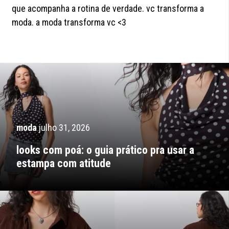
que acompanha a rotina de verdade. vc transforma a
moda. a moda transforma vc <3
moda
julho 31, 2026
looks com poá: o guia prático pra usar a
estampa com atitude