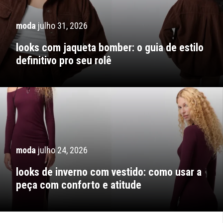
moda
julho 31, 2026
looks com jaqueta bomber: o guia de estilo
definitivo pro seu rolê
moda
julho 24, 2026
looks de inverno com vestido: como usar a
peça com conforto e atitude