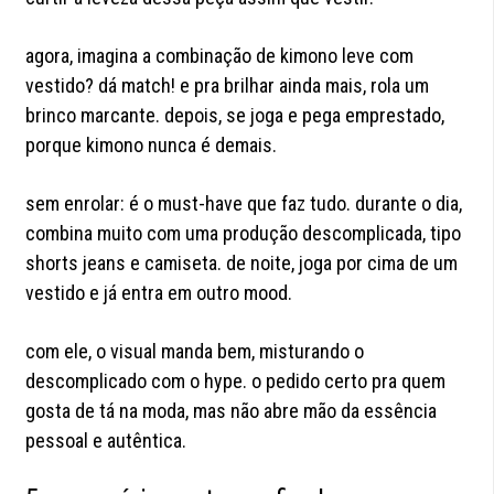
agora, imagina a combinação de kimono leve com
vestido? dá match! e pra brilhar ainda mais, rola um
brinco marcante. depois, se joga e pega emprestado,
porque kimono nunca é demais.
sem enrolar: é o must-have que faz tudo. durante o dia,
combina muito com uma produção descomplicada, tipo
shorts jeans e camiseta. de noite, joga por cima de um
vestido e já entra em outro mood.
com ele, o visual manda bem, misturando o
descomplicado com o hype. o pedido certo pra quem
gosta de tá na moda, mas não abre mão da essência
pessoal e autêntica.