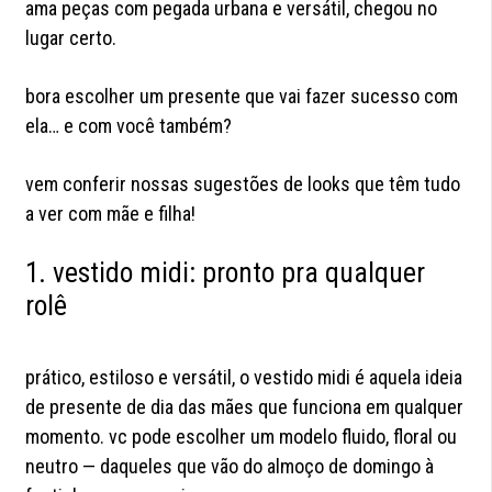
ama peças com pegada urbana e versátil, chegou no
lugar certo.
bora escolher um presente que vai fazer sucesso com
ela… e com você também?
vem conferir nossas sugestões de looks que têm tudo
a ver com mãe e filha!
1. vestido midi: pronto pra qualquer
rolê
prático, estiloso e versátil, o vestido midi é aquela ideia
de presente de dia das mães que funciona em qualquer
momento. vc pode escolher um modelo fluido, floral ou
neutro — daqueles que vão do almoço de domingo à