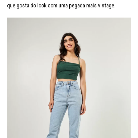
que gosta do look com uma pegada mais vintage.