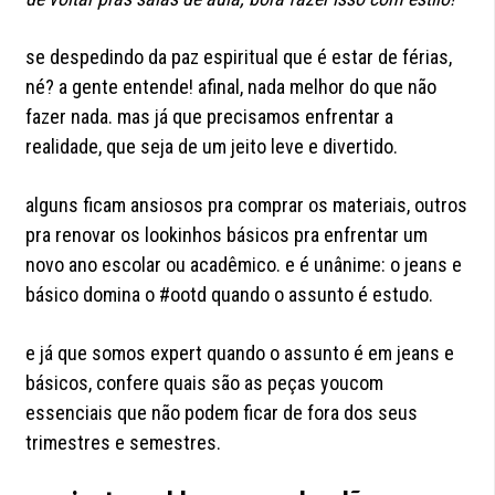
se despedindo da paz espiritual que é estar de férias,
né? a gente entende! afinal, nada melhor do que não
fazer nada. mas já que precisamos enfrentar a
realidade, que seja de um jeito leve e divertido.
alguns ficam ansiosos pra comprar os materiais, outros
pra renovar os lookinhos básicos pra enfrentar um
novo ano escolar ou acadêmico. e é unânime: o jeans e
básico domina o #ootd quando o assunto é estudo.
e já que somos expert quando o assunto é em jeans e
básicos, confere quais são as peças youcom
essenciais que não podem ficar de fora dos seus
trimestres e semestres.