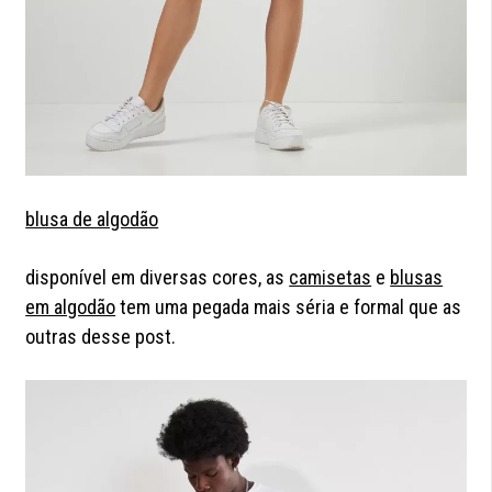
blusa de algodão
disponível em diversas cores, as
camisetas
e
blusas
em algodão
tem uma pegada mais séria e formal que as
outras desse post.