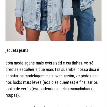
jaqueta jeans
com modelagens mais oversized e curtinhas, vc só
precisa escolher a que mais faz sua vibe. nossa dica é
apostar na modelagem mais over. assim, vc pode usar
nos looks mais leves (nos dias quentes) e finalizar os
looks de verão (escondendo aquelas camadinhas de
roupas).