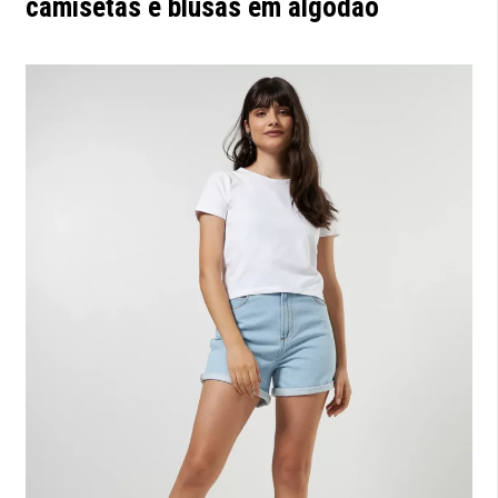
camisetas e blusas em algodão