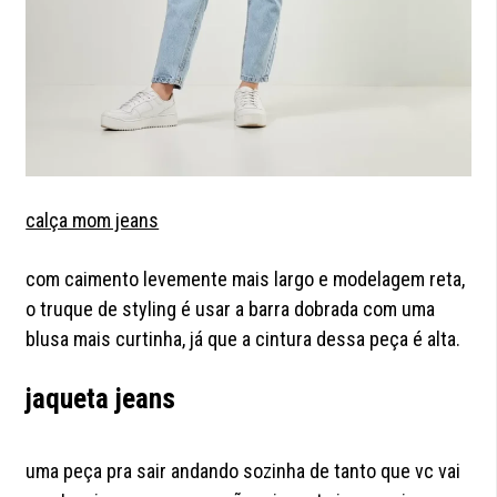
calça mom jeans
com caimento levemente mais largo e modelagem reta,
o truque de styling é usar a barra dobrada com uma
blusa mais curtinha, já que a cintura dessa peça é alta.
jaqueta jeans
uma peça pra sair andando sozinha de tanto que vc vai