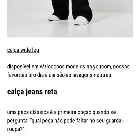
calça wide leg
disponível em váriooooos modelos na youcom, nossas
favoritas pro dia a dia são as lavagens neutras.
calça jeans reta
uma peça clássica é a primeira opção quando se
pergunta: “qual peça não pode faltar no seu guarda-
roupa?”.