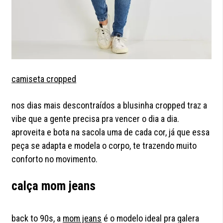
camiseta cropped
nos dias mais descontraídos a blusinha cropped traz a
vibe que a gente precisa pra vencer o dia a dia.
aproveita e bota na sacola uma de cada cor, já que essa
peça se adapta e modela o corpo, te trazendo muito
conforto no movimento.
calça mom jeans
back to 90s, a
mom jeans
é o modelo ideal pra galera