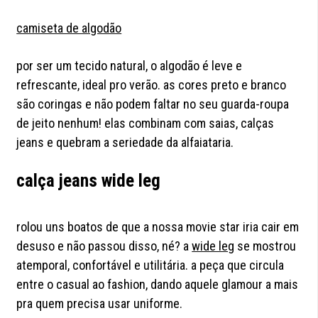
camiseta de algodão
por ser um tecido natural, o algodão é leve e
refrescante, ideal pro verão. as cores preto e branco
são coringas e não podem faltar no seu guarda-roupa
de jeito nenhum! elas combinam com saias, calças
jeans e quebram a seriedade da alfaiataria.
calça jeans wide leg
rolou uns boatos de que a nossa movie star iria cair em
desuso e não passou disso, né? a
wide leg
se mostrou
atemporal, confortável e utilitária. a peça que circula
entre o casual ao fashion, dando aquele glamour a mais
pra quem precisa usar uniforme.