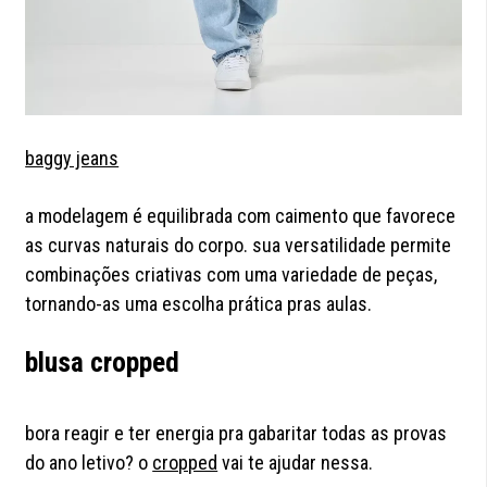
baggy jeans
a modelagem é equilibrada com caimento que favorece
as curvas naturais do corpo. sua versatilidade permite
combinações criativas com uma variedade de peças,
tornando-as uma escolha prática pras aulas.
blusa cropped
bora reagir e ter energia pra gabaritar todas as provas
do ano letivo? o
cropped
vai te ajudar nessa.