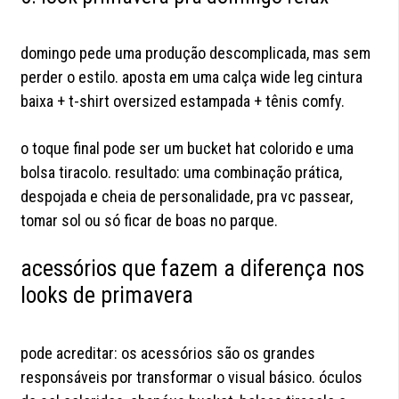
domingo pede uma produção descomplicada, mas sem
perder o estilo. aposta em uma calça wide leg cintura
baixa + t-shirt oversized estampada + tênis comfy.
o toque final pode ser um bucket hat colorido e uma
bolsa tiracolo. resultado: uma combinação prática,
despojada e cheia de personalidade, pra vc passear,
tomar sol ou só ficar de boas no parque.
acessórios que fazem a diferença nos
looks de primavera
pode acreditar: os acessórios são os grandes
responsáveis por transformar o visual básico. óculos