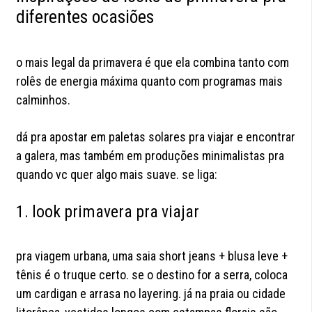
diferentes ocasiões
o mais legal da primavera é que ela combina tanto com
rolês de energia máxima quanto com programas mais
calminhos.
dá pra apostar em paletas solares pra viajar e encontrar
a galera, mas também em produções minimalistas pra
quando vc quer algo mais suave. se liga:
1. look primavera pra viajar
pra viagem urbana, uma saia short jeans + blusa leve +
tênis é o truque certo. se o destino for a serra, coloca
um cardigan e arrasa no layering. já na praia ou cidade