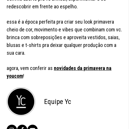
redescobrir em frente ao espelho.
essa é a época perfeita pra criar seu look primavera
cheio de cor, movimento e vibes que combinam com vc.
brinca com sobreposições e aproveita vestidos, saias,
blusas e t-shirts pra deixar qualquer produção com a
sua cara.
agora, vem conferir as
novidades da primavera na
youcom
!
Equipe Yc