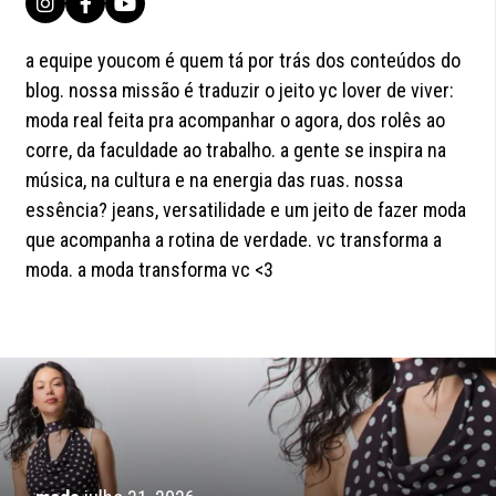
a equipe youcom é quem tá por trás dos conteúdos do
blog. nossa missão é traduzir o jeito yc lover de viver:
moda real feita pra acompanhar o agora, dos rolês ao
corre, da faculdade ao trabalho. a gente se inspira na
música, na cultura e na energia das ruas. nossa
essência? jeans, versatilidade e um jeito de fazer moda
que acompanha a rotina de verdade. vc transforma a
moda. a moda transforma vc <3