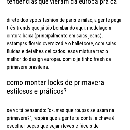
tendências que vieram da europa pra cá
direto dos spots fashion de paris e milão, a gente pega
três trends que já tão bombando aqui: modelagem
cintura baixa (principalmente em saias jeans),
estampas florais oversized e o balletcore, com saias
fluidas e detalhes delicados. essa mistura traz o
melhor do design europeu com o jeitinho fresh da
primavera brasileira.
como montar looks de primavera
estilosos e práticos?
se vc tá pensando: “ok, mas que roupas se usam na
primavera?”, respira que a gente te conta. a chave é
escolher peças que sejam leves e fáceis de