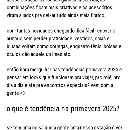
combinações ficam mais criativas e os acessórios
viram aliados pra deixar tudo ainda mais florido.
com tantas novidades chegando, fica fácil renovar o
armário sem perder praticidade. vestidos, saias e
blusas voltam como coringas, enquanto tênis, bolsas e
óculos dão aquele up imediato.
então bora mergulhar nas tendências primavera 2025 e
pensar em looks que funcionam pra viajar, pro rolê, pro
dia a dia e até pra encontros especiais? vem com a
gente <3
o que é tendência na primavera 2025?
se tem uma coisa que a gente ama nessa estação é ver