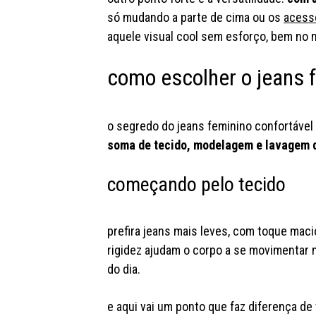
só mudando a parte de cima ou os
acess
aquele visual cool sem esforço, bem no
como escolher o jeans f
o segredo do jeans feminino confortável 
soma de tecido, modelagem e lavagem q
começando pelo tecido
prefira jeans mais leves, com toque maci
rigidez ajudam o corpo a se movimentar
do dia.
e aqui vai um ponto que faz diferença de