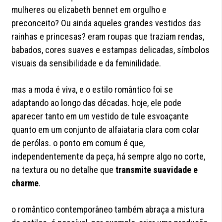
mulheres ou elizabeth bennet em orgulho e
preconceito? Ou ainda aqueles grandes vestidos das
rainhas e princesas? eram roupas que traziam rendas,
babados, cores suaves e estampas delicadas, símbolos
visuais da sensibilidade e da feminilidade.
mas a moda é viva, e o estilo romântico foi se
adaptando ao longo das décadas. hoje, ele pode
aparecer tanto em um vestido de tule esvoaçante
quanto em um conjunto de alfaiataria clara com colar
de perólas. o ponto em comum é que,
independentemente da peça, há sempre algo no corte,
na textura ou no detalhe que
transmite suavidade e
charme
.
o romântico contemporâneo também abraça a mistura