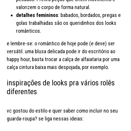
valorizem o corpo de forma natural.
detalhes femininos
: babados, bordados, pregas e
golas trabalhadas são os queridinhos dos looks
românticos.
e lembre-se: o romântico de hoje pode (e deve) ser
versátil. uma blusa delicada pode ir do escritório ao
happy hour, basta trocar a calça de alfaiataria por uma
calça cintura baixa mais despojada, por exemplo.
inspirações de looks pra vários rolês
diferentes
vc gostou do estilo e quer saber como incluir no seu
guarda-roupa? se liga nessas ideias: