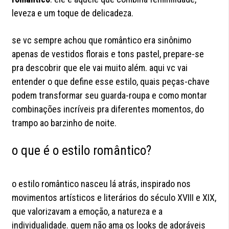
leveza e um toque de delicadeza.
se vc sempre achou que romântico era sinônimo
apenas de vestidos florais e tons pastel, prepare-se
pra descobrir que ele vai muito além. aqui vc vai
entender o que define esse estilo, quais peças-chave
podem transformar seu guarda-roupa e como montar
combinações incríveis pra diferentes momentos, do
trampo ao barzinho de noite.
o que é o estilo romântico?
o estilo romântico nasceu lá atrás, inspirado nos
movimentos artísticos e literários do século XVIII e XIX,
que valorizavam a emoção, a natureza e a
individualidade. quem não ama os looks de adoráveis