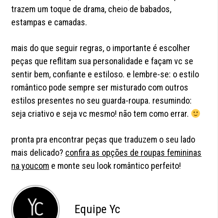
trazem um toque de drama, cheio de babados,
estampas e camadas.
mais do que seguir regras, o importante é escolher
peças que reflitam sua personalidade e façam vc se
sentir bem, confiante e estiloso. e lembre-se: o estilo
romântico pode sempre ser misturado com outros
estilos presentes no seu guarda-roupa. resumindo:
seja criativo e seja vc mesmo! não tem como errar.
pronta pra encontrar peças que traduzem o seu lado
mais delicado?
confira as opções de roupas femininas
na youcom
e monte seu look romântico perfeito!
Equipe Yc