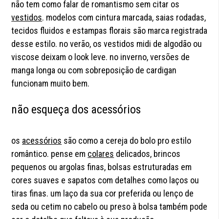
não tem como falar de romantismo sem citar os
vestidos
. modelos com cintura marcada, saias rodadas,
tecidos fluidos e estampas florais são marca registrada
desse estilo. no verão, os vestidos midi de algodão ou
viscose deixam o look leve. no inverno, versões de
manga longa ou com sobreposição de cardigan
funcionam muito bem.
não esqueça dos acessórios
os
acessórios
são como a cereja do bolo pro estilo
romântico. pense em
colares
delicados, brincos
pequenos ou argolas finas, bolsas estruturadas em
cores suaves e sapatos com detalhes como laços ou
tiras finas. um laço da sua cor preferida ou lenço de
seda ou cetim no cabelo ou preso à bolsa também pode