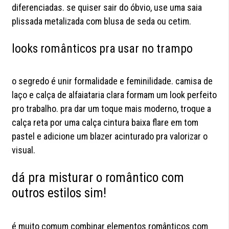
diferenciadas. se quiser sair do óbvio, use uma saia
plissada metalizada com blusa de seda ou cetim.
looks românticos pra usar no trampo
o segredo é unir formalidade e feminilidade. camisa de
laço e calça de alfaiataria clara formam um look perfeito
pro trabalho. pra dar um toque mais moderno, troque a
calça reta por uma calça cintura baixa flare em tom
pastel e adicione um blazer acinturado pra valorizar o
visual.
dá pra misturar o romântico com
outros estilos sim!
é muito comum combinar elementos românticos com