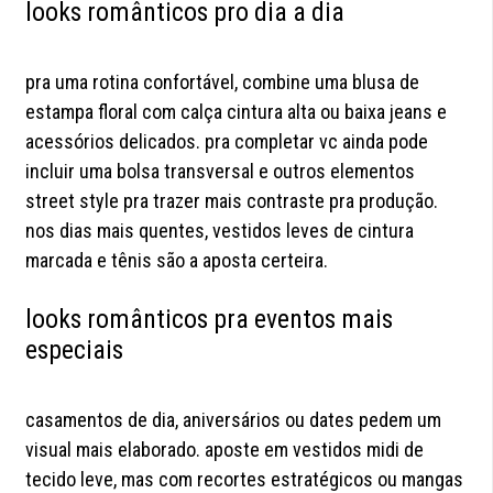
looks românticos pro dia a dia
pra uma rotina confortável, combine uma blusa de
estampa floral com calça cintura alta ou baixa jeans e
acessórios delicados. pra completar vc ainda pode
incluir uma bolsa transversal e outros elementos
street style pra trazer mais contraste pra produção.
nos dias mais quentes, vestidos leves de cintura
marcada e tênis são a aposta certeira.
looks românticos pra eventos mais
especiais
casamentos de dia, aniversários ou dates pedem um
visual mais elaborado. aposte em vestidos midi de
tecido leve, mas com recortes estratégicos ou mangas