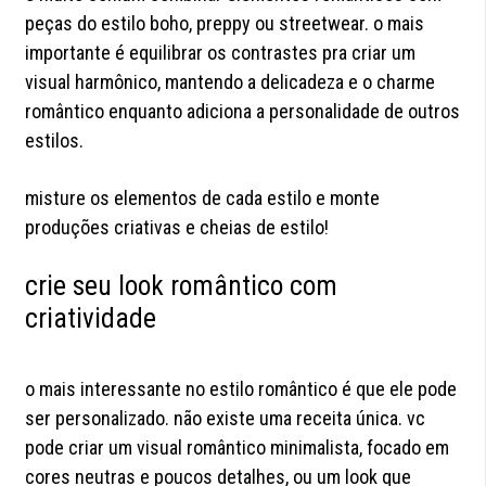
peças do estilo boho, preppy ou streetwear. o mais
importante é equilibrar os contrastes pra criar um
visual harmônico, mantendo a delicadeza e o charme
romântico enquanto adiciona a personalidade de outros
estilos.
misture os elementos de cada estilo e monte
produções criativas e cheias de estilo!
crie seu look romântico com
criatividade
o mais interessante no estilo romântico é que ele pode
ser personalizado. não existe uma receita única. vc
pode criar um visual romântico minimalista, focado em
cores neutras e poucos detalhes, ou um look que