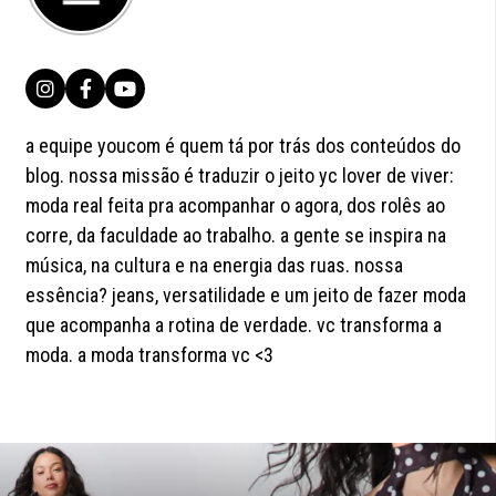
a equipe youcom é quem tá por trás dos conteúdos do
blog. nossa missão é traduzir o jeito yc lover de viver:
moda real feita pra acompanhar o agora, dos rolês ao
corre, da faculdade ao trabalho. a gente se inspira na
música, na cultura e na energia das ruas. nossa
essência? jeans, versatilidade e um jeito de fazer moda
que acompanha a rotina de verdade. vc transforma a
moda. a moda transforma vc <3