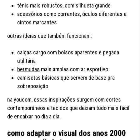
tênis mais robustos, com silhueta grande
acessórios como correntes, óculos diferentes e
cintos marcantes
outras ideias que também funcionam:
calças cargo com bolsos aparentes e pegada
utilitária
bermudas
mais amplas com ar esportivo
camisetas básicas que servem de base pra
sobreposição
na youcom, essas inspirações surgem com cortes
contemporâneos e tecidos que deixam tudo mais fácil
de encaixar no dia a dia.
como adaptar o visual dos anos 2000