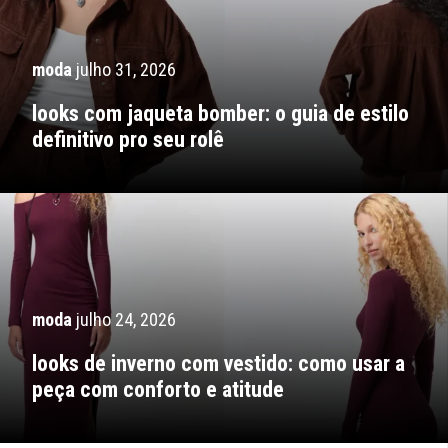
moda
julho 31, 2026
looks com jaqueta bomber: o guia de estilo
definitivo pro seu rolê
moda
julho 24, 2026
looks de inverno com vestido: como usar a
peça com conforto e atitude