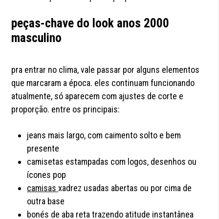
peças-chave do look anos 2000
masculino
pra entrar no clima, vale passar por alguns elementos
que marcaram a época. eles continuam funcionando
atualmente, só aparecem com ajustes de corte e
proporção. entre os principais:
jeans mais largo, com caimento solto e bem
presente
camisetas estampadas com logos, desenhos ou
ícones pop
camisas
xadrez usadas abertas ou por cima de
outra base
bonés de aba reta trazendo atitude instantânea