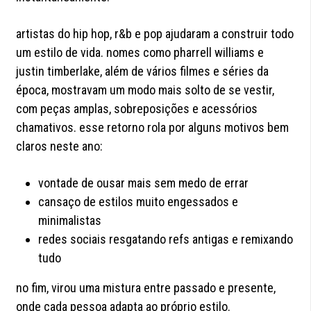
artistas do hip hop, r&b e pop ajudaram a construir todo
um estilo de vida. nomes como pharrell williams e
justin timberlake, além de vários filmes e séries da
época, mostravam um modo mais solto de se vestir,
com peças amplas, sobreposições e acessórios
chamativos. esse retorno rola por alguns motivos bem
claros neste ano:
vontade de ousar mais sem medo de errar
cansaço de estilos muito engessados e
minimalistas
redes sociais resgatando refs antigas e remixando
tudo
no fim, virou uma mistura entre passado e presente,
onde cada pessoa adapta ao próprio estilo.