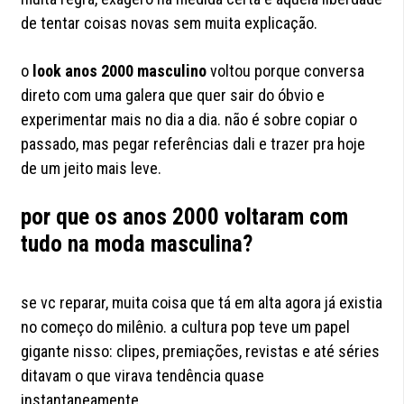
de tentar coisas novas sem muita explicação.
o
look anos 2000 masculino
voltou porque conversa
direto com uma galera que quer sair do óbvio e
experimentar mais no dia a dia. não é sobre copiar o
passado, mas pegar referências dali e trazer pra hoje
de um jeito mais leve.
por que os anos 2000 voltaram com
tudo na moda masculina?
se vc reparar, muita coisa que tá em alta agora já existia
no começo do milênio. a cultura pop teve um papel
gigante nisso: clipes, premiações, revistas e até séries
ditavam o que virava tendência quase
instantaneamente.