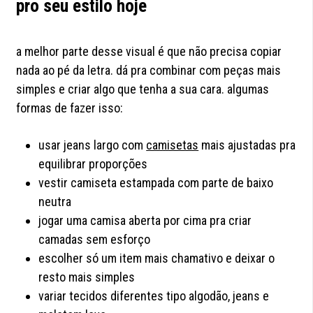
pro seu estilo hoje
a melhor parte desse visual é que não precisa copiar
nada ao pé da letra. dá pra combinar com peças mais
simples e criar algo que tenha a sua cara. algumas
formas de fazer isso:
usar jeans largo com
camisetas
mais ajustadas pra
equilibrar proporções
vestir camiseta estampada com parte de baixo
neutra
jogar uma camisa aberta por cima pra criar
camadas sem esforço
escolher só um item mais chamativo e deixar o
resto mais simples
variar tecidos diferentes tipo algodão, jeans e