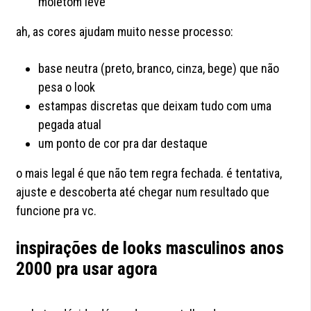
moletom leve
ah, as cores ajudam muito nesse processo:
base neutra (preto, branco, cinza, bege) que não
pesa o look
estampas discretas que deixam tudo com uma
pegada atual
um ponto de cor pra dar destaque
o mais legal é que não tem regra fechada. é tentativa,
ajuste e descoberta até chegar num resultado que
funcione pra vc.
inspirações de looks masculinos anos
2000 pra usar agora