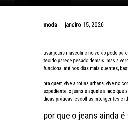
moda
janeiro 15, 2026
usar jeans masculino no verão pode pare
tecido parece pesado demais. mas a verd
funcional até nos dias mais quentes, ba
pra quem vive a rotina urbana, vive no co
expediente, o jeans é aquele aliado que s
dicas práticas, escolhas inteligentes e 
por que o jeans ainda é