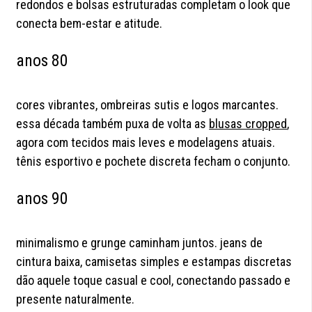
redondos e bolsas estruturadas completam o look que
conecta bem-estar e atitude.
anos 80
cores vibrantes, ombreiras sutis e logos marcantes.
essa década também puxa de volta as
blusas cropped
,
agora com tecidos mais leves e modelagens atuais.
tênis esportivo e pochete discreta fecham o conjunto.
anos 90
minimalismo e grunge caminham juntos. jeans de
cintura baixa, camisetas simples e estampas discretas
dão aquele toque casual e cool, conectando passado e
presente naturalmente.