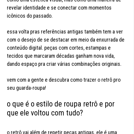
revelar identidade e se conectar com momentos
icônicos do passado.
essa volta pras referências antigas também tem a ver
com o desejo de se destacar em meio da enxurrada de
conteúdo digital. peças com cortes, estampas e
tecidos que marcaram décadas ganham nova vida,
dando espaço pra criar várias combinações originais.
vem com a gente e descubra como trazer o retrô pro
seu guarda-roupa!
o que é o estilo de roupa retrô e por
que ele voltou com tudo?
o retrô vai além de repetir peças antigas. ele é uma