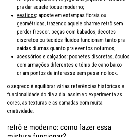
pra dar aquele toque moderno;
vestidos
: aposte em estampas florais ou
geométricas, trazendo aquele charme retrô sem
perder frescor. peças com babados, decotes
discretos ou tecidos fluidos funcionam tanto pra
saídas diurnas quanto pra eventos noturnos;
acessórios e calçados: pochetes discretas, óculos
com armações diferentes e tênis de cano baixo
criam pontos de interesse sem pesar no look.
o segredo é equilibrar várias referências históricas e
funcionalidade do dia a dia. assim vc experimenta as
cores, as texturas e as camadas com muita
criatividade.
retrô e moderno: como fazer essa
mistura funcionar?