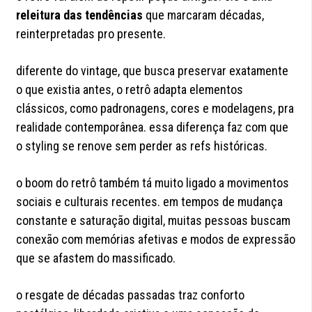
releitura das tendências
que marcaram décadas,
reinterpretadas pro presente.
diferente do vintage, que busca preservar exatamente
o que existia antes, o retrô adapta elementos
clássicos, como padronagens, cores e modelagens, pra
realidade contemporânea. essa diferença faz com que
o styling se renove sem perder as refs históricas.
o boom do retrô também tá muito ligado a movimentos
sociais e culturais recentes. em tempos de mudança
constante e saturação digital, muitas pessoas buscam
conexão com memórias afetivas e modos de expressão
que se afastem do massificado.
o resgate de décadas passadas traz conforto