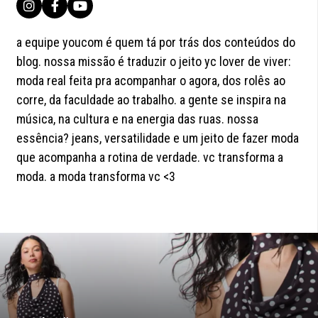
a equipe youcom é quem tá por trás dos conteúdos do
blog. nossa missão é traduzir o jeito yc lover de viver:
moda real feita pra acompanhar o agora, dos rolês ao
corre, da faculdade ao trabalho. a gente se inspira na
música, na cultura e na energia das ruas. nossa
essência? jeans, versatilidade e um jeito de fazer moda
que acompanha a rotina de verdade. vc transforma a
moda. a moda transforma vc <3