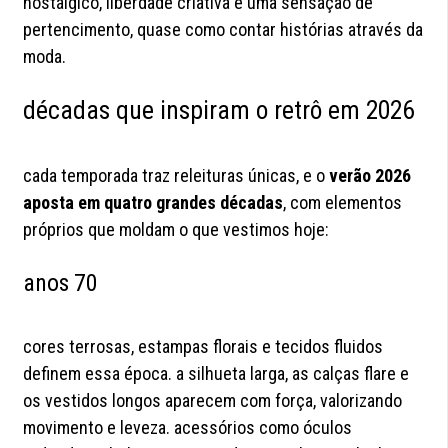
nostálgico, liberdade criativa e uma sensação de
pertencimento, quase como contar histórias através da
moda.
décadas que inspiram o retrô em 2026
cada temporada traz releituras únicas, e o
verão 2026
aposta em quatro grandes décadas
, com elementos
próprios que moldam o que vestimos hoje:
anos 70
cores terrosas, estampas florais e tecidos fluidos
definem essa época. a silhueta larga, as calças flare e
os vestidos longos aparecem com força, valorizando
movimento e leveza. acessórios como óculos