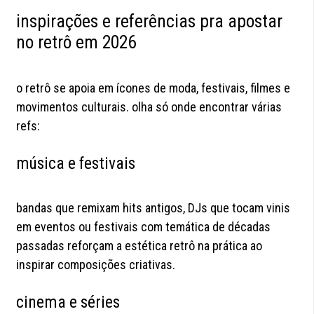
inspirações e referências pra apostar
no retrô em 2026
o retrô se apoia em ícones de moda, festivais, filmes e
movimentos culturais. olha só onde encontrar várias
refs:
música e festivais
bandas que remixam hits antigos, DJs que tocam vinis
em eventos ou festivais com temática de décadas
passadas reforçam a estética retrô na prática ao
inspirar composições criativas.
cinema e séries