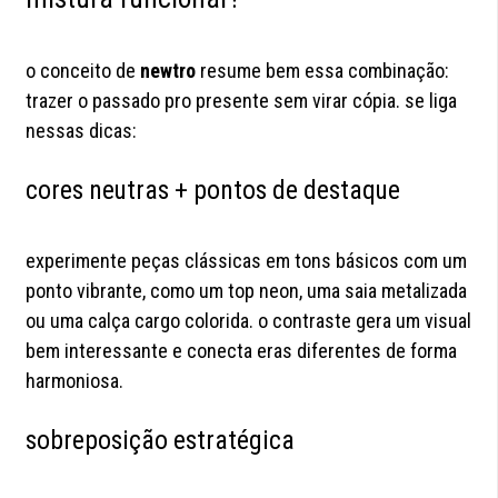
o conceito de
newtro
resume bem essa combinação:
trazer o passado pro presente sem virar cópia. se liga
nessas dicas:
cores neutras + pontos de destaque
experimente peças clássicas em tons básicos com um
ponto vibrante, como um top neon, uma saia metalizada
ou uma calça cargo colorida. o contraste gera um visual
bem interessante e conecta eras diferentes de forma
harmoniosa.
sobreposição estratégica