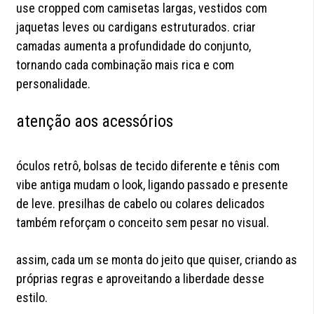
use cropped com camisetas largas, vestidos com
jaquetas leves ou cardigans estruturados. criar
camadas aumenta a profundidade do conjunto,
tornando cada combinação mais rica e com
personalidade.
atenção aos acessórios
óculos retrô, bolsas de tecido diferente e tênis com
vibe antiga mudam o look, ligando passado e presente
de leve. presilhas de cabelo ou colares delicados
também reforçam o conceito sem pesar no visual.
assim, cada um se monta do jeito que quiser, criando as
próprias regras e aproveitando a liberdade desse
estilo.