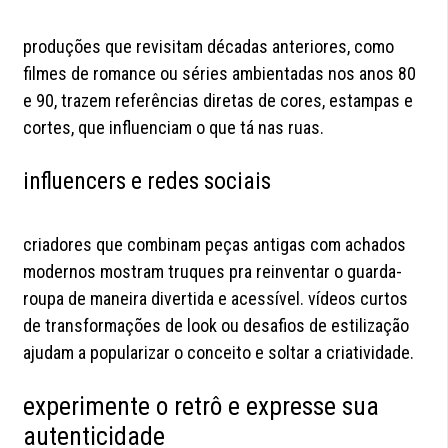
produções que revisitam décadas anteriores, como
filmes de romance ou séries ambientadas nos anos 80
e 90, trazem referências diretas de cores, estampas e
cortes, que influenciam o que tá nas ruas.
influencers e redes sociais
criadores que combinam peças antigas com achados
modernos mostram truques pra reinventar o guarda-
roupa de maneira divertida e acessível. vídeos curtos
de transformações de look ou desafios de estilização
ajudam a popularizar o conceito e soltar a criatividade.
experimente o retrô e expresse sua
autenticidade