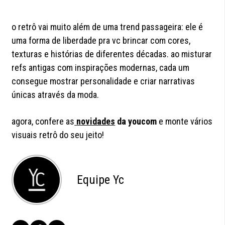
o retrô vai muito além de uma trend passageira: ele é
uma forma de liberdade pra vc brincar com cores,
texturas e histórias de diferentes décadas. ao misturar
refs antigas com inspirações modernas, cada um
consegue mostrar personalidade e criar narrativas
únicas através da moda.
agora, confere as
novidades
da youcom
e monte vários
visuais retrô do seu jeito!
Equipe Yc