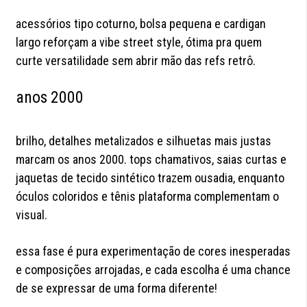
acessórios tipo coturno, bolsa pequena e cardigan
largo reforçam a vibe street style, ótima pra quem
curte versatilidade sem abrir mão das refs retrô.
anos 2000
brilho, detalhes metalizados e silhuetas mais justas
marcam os anos 2000. tops chamativos, saias curtas e
jaquetas de tecido sintético trazem ousadia, enquanto
óculos coloridos e tênis plataforma complementam o
visual.
essa fase é pura experimentação de cores inesperadas
e composições arrojadas, e cada escolha é uma chance
de se expressar de uma forma diferente!