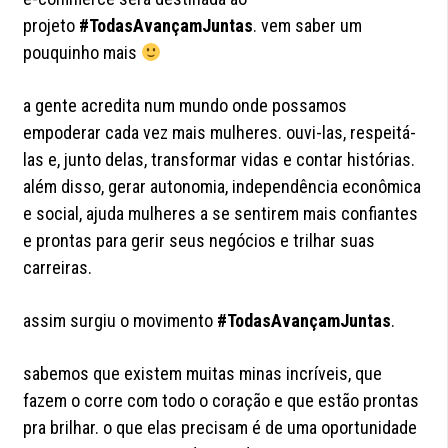
projeto
#TodasAvançamJuntas
. vem saber um
pouquinho mais
a gente acredita num mundo onde possamos
empoderar cada vez mais mulheres. ouvi-las, respeitá-
las e, junto delas, transformar vidas e contar histórias.
além disso, gerar autonomia, independência econômica
e social, ajuda mulheres a se sentirem mais confiantes
e prontas para gerir seus negócios e trilhar suas
carreiras.
assim surgiu o movimento
#TodasAvançamJuntas
.
sabemos que existem muitas minas incríveis, que
fazem o corre com todo o coração e que estão prontas
pra brilhar. o que elas precisam é de uma oportunidade