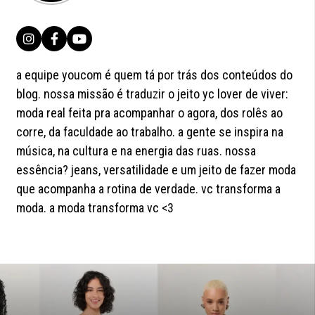
a equipe youcom é quem tá por trás dos conteúdos do
blog. nossa missão é traduzir o jeito yc lover de viver:
moda real feita pra acompanhar o agora, dos rolês ao
corre, da faculdade ao trabalho. a gente se inspira na
música, na cultura e na energia das ruas. nossa
essência? jeans, versatilidade e um jeito de fazer moda
que acompanha a rotina de verdade. vc transforma a
moda. a moda transforma vc <3