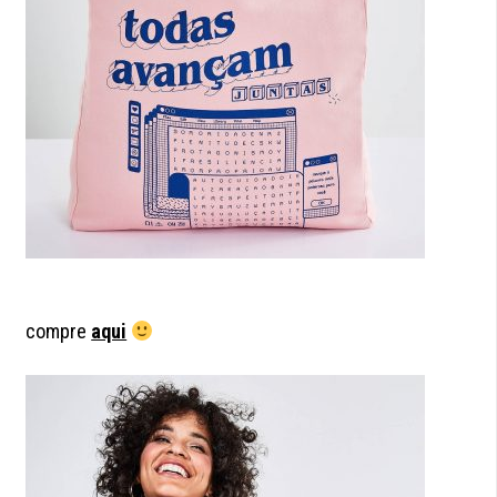
compre
aqui