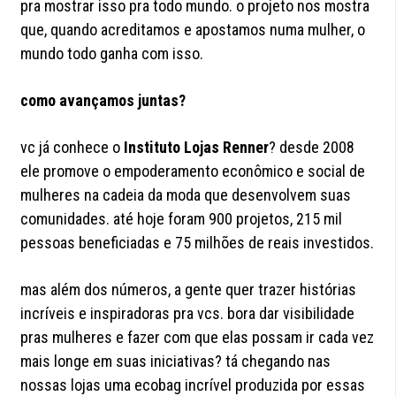
pra mostrar isso pra todo mundo. o projeto nos mostra
que, quando acreditamos e apostamos numa mulher, o
mundo todo ganha com isso.
como avançamos juntas?
vc já conhece o
Instituto Lojas Renner
? desde 2008
ele promove o empoderamento econômico e social de
mulheres na cadeia da moda que desenvolvem suas
comunidades. até hoje foram 900 projetos, 215 mil
pessoas beneficiadas e 75 milhões de reais investidos.
mas além dos números, a gente quer trazer histórias
incríveis e inspiradoras pra vcs. bora dar visibilidade
pras mulheres e fazer com que elas possam ir cada vez
mais longe em suas iniciativas? tá chegando nas
nossas lojas uma ecobag incrível produzida por essas