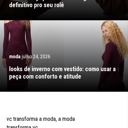
definitivo pro seu rolê
moda
julho 24, 2026
looks de inverno com vestido: como usar a
peça com conforto e atitude
vc transforma a moda, a moda
transforma vc