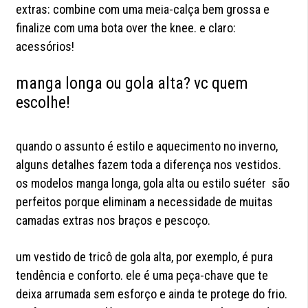
extras: combine com uma meia-calça bem grossa e
finalize com uma bota over the knee. e claro:
acessórios!
manga longa ou gola alta? vc quem
escolhe!
quando o assunto é estilo e aquecimento no inverno,
alguns detalhes fazem toda a diferença nos vestidos.
os modelos manga longa, gola alta ou estilo suéter são
perfeitos porque eliminam a necessidade de muitas
camadas extras nos braços e pescoço.
um vestido de tricô de gola alta, por exemplo, é pura
tendência e conforto. ele é uma peça-chave que te
deixa arrumada sem esforço e ainda te protege do frio.