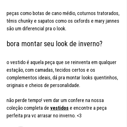
peças como botas de cano médio, coturnos tratorados,
tênis chunky e sapatos como os oxfords e mary jannes
são um diferencial pra o look.
bora montar seu look de inverno?
o vestido é aquela peça que se reinventa em qualquer
estação, com camadas, tecidos certos e os
complementos ideais, dá pra montar looks quentinhos,
originais e cheios de personalidade.
não perde tempo! vem dar um confere na nossa
coleção completa de
vestidos
e encontre a peça
perfeita pra vc arrasar no inverno. <3