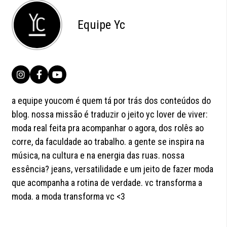
Equipe Yc
a equipe youcom é quem tá por trás dos conteúdos do
blog. nossa missão é traduzir o jeito yc lover de viver:
moda real feita pra acompanhar o agora, dos rolês ao
corre, da faculdade ao trabalho. a gente se inspira na
música, na cultura e na energia das ruas. nossa
essência? jeans, versatilidade e um jeito de fazer moda
que acompanha a rotina de verdade. vc transforma a
moda. a moda transforma vc <3