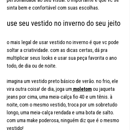
sinta bem e confortável com suas escolhas.
use seu vestido no inverno do seu jeito
o mais legal de usar vestido no inverno é que vc pode
soltar a criatividade. com as dicas certas, dá pra
multiplicar seus looks e usar sua peça favorita o ano
todo, de dia ou de noite.
imagina um vestido preto básico de verão. no frio, ele
vira outra coisa! de dia, joga um
moletom
ou jaqueta
jeans por cima, uma meia-calça fio 40 e um tênis. à
noite, com o mesmo vestido, troca por um sobretudo
longo, uma meia-calça rendada e uma bota de salto.
com uma make poderosa, ninguém diz que é o mesmo
vestido!