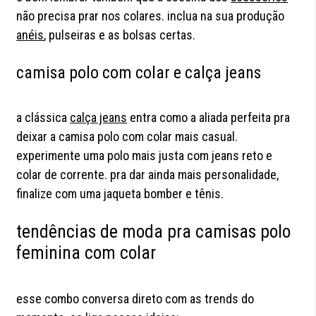
não precisa prar nos colares. inclua na sua produção
anéis
, pulseiras e as bolsas certas.
camisa polo com colar e calça jeans
a clássica
calça jeans
entra como a aliada perfeita pra
deixar a camisa polo com colar mais casual.
experimente uma polo mais justa com jeans reto e
colar de corrente. pra dar ainda mais personalidade,
finalize com uma jaqueta bomber e tênis.
tendências de moda pra camisas polo
feminina com colar
esse combo conversa direto com as trends do