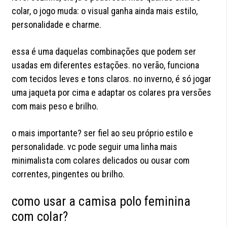
colar, o jogo muda: o visual ganha ainda mais estilo,
personalidade e charme.
essa é uma daquelas combinações que podem ser
usadas em diferentes estações. no verão, funciona
com tecidos leves e tons claros. no inverno, é só jogar
uma jaqueta por cima e adaptar os colares pra versões
com mais peso e brilho.
o mais importante? ser fiel ao seu próprio estilo e
personalidade. vc pode seguir uma linha mais
minimalista com colares delicados ou ousar com
correntes, pingentes ou brilho.
como usar a camisa polo feminina
com colar?