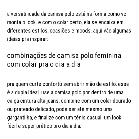
a versatilidade da camisa polo está na forma como vc
monta o look. e com o colar certo, ela se encaixa em
diferentes estilos, ocasiões e moods. aqui vão algumas
ideias pra inspirar:
combinações de camisa polo feminina
com colar pra o dia a dia
pra quem curte conforto sem abrir mão de estilo, essa
é a dupla ideal. use a camisa polo por dentro de uma
calça cintura alta jeans, combine com um colar dourado
ou prateado delicado, pode ser até mesmo uma
gargantilha, e finalize com um tênis casual. um look
fácil e super prático pro dia a dia.