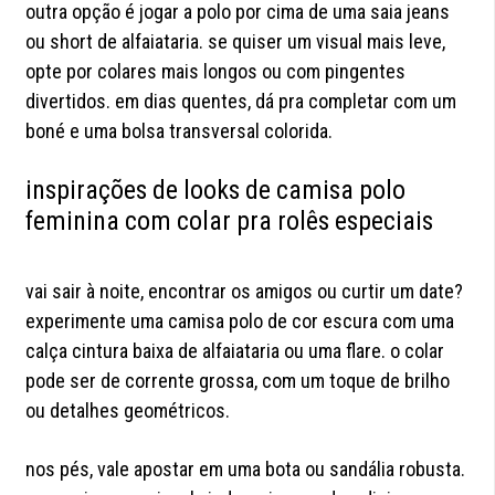
outra opção é jogar a polo por cima de uma saia jeans
ou short de alfaiataria. se quiser um visual mais leve,
opte por colares mais longos ou com pingentes
divertidos. em dias quentes, dá pra completar com um
boné e uma bolsa transversal colorida.
inspirações de looks de camisa polo
feminina com colar pra rolês especiais
vai sair à noite, encontrar os amigos ou curtir um date?
experimente uma camisa polo de cor escura com uma
calça cintura baixa de alfaiataria ou uma flare. o colar
pode ser de corrente grossa, com um toque de brilho
ou detalhes geométricos.
nos pés, vale apostar em uma bota ou sandália robusta.