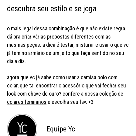
descubra seu estilo e se joga
o mais legal dessa combinação é que não existe regra.
dá pra criar várias propostas diferentes com as
mesmas peças. a dica é testar, misturar e usar o que vc
já tem no armário de um jeito que faça sentido no seu
dia a dia.
agora que vc já sabe como usar a camisa polo com
colar, que tal encontrar o acessório que vai fechar seu
look com chave de ouro? confere a nossa coleção de
colares femininos
e escolha seu fav. <3
Equipe Yc