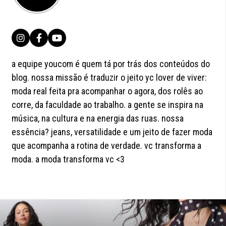
a equipe youcom é quem tá por trás dos conteúdos do
blog. nossa missão é traduzir o jeito yc lover de viver:
moda real feita pra acompanhar o agora, dos rolês ao
corre, da faculdade ao trabalho. a gente se inspira na
música, na cultura e na energia das ruas. nossa
essência? jeans, versatilidade e um jeito de fazer moda
que acompanha a rotina de verdade. vc transforma a
moda. a moda transforma vc <3