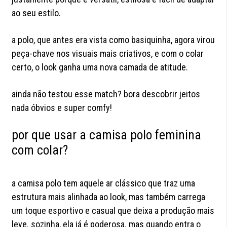
ao seu estilo.
a polo, que antes era vista como basiquinha, agora virou
peça-chave nos visuais mais criativos, e com o colar
certo, o look ganha uma nova camada de atitude.
ainda não testou esse match? bora descobrir jeitos
nada óbvios e super comfy!
por que usar a camisa polo feminina
com colar?
a camisa polo tem aquele ar clássico que traz uma
estrutura mais alinhada ao look, mas também carrega
um toque esportivo e casual que deixa a produção mais
leve. sozinha, ela já é poderosa. mas quando entra o