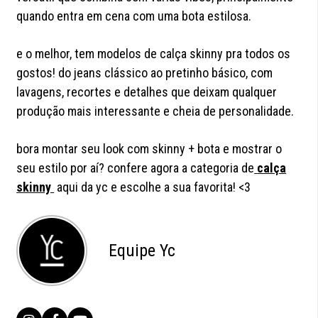
quando entra em cena com uma bota estilosa.
e o melhor, tem modelos de calça skinny pra todos os
gostos! do jeans clássico ao pretinho básico, com
lavagens, recortes e detalhes que deixam qualquer
produção mais interessante e cheia de personalidade.
bora montar seu look com skinny + bota e mostrar o
seu estilo por aí? confere agora a categoria de
calça
skinny
aqui da yc e escolhe a sua favorita! <3
Equipe Yc