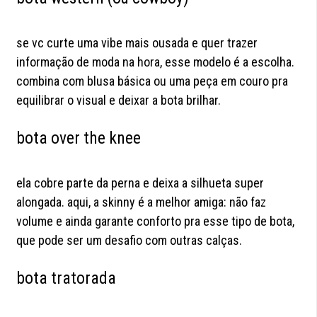
se vc curte uma vibe mais ousada e quer trazer
informação de moda na hora, esse modelo é a escolha.
combina com blusa básica ou uma peça em couro pra
equilibrar o visual e deixar a bota brilhar.
bota over the knee
ela cobre parte da perna e deixa a silhueta super
alongada. aqui, a skinny é a melhor amiga: não faz
volume e ainda garante conforto pra esse tipo de bota,
que pode ser um desafio com outras calças.
bota tratorada