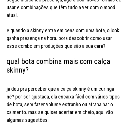
usar e combinações que têm tudo a ver com o mood
atual.
e quando a skinny entra em cena com uma bota, o look
ganha presença na hora. bora descobrir como usar
esse combo em produções que são a sua cara?
qual bota combina mais com calça
skinny?
já deu pra perceber que a calça skinny é um curinga
né? por ser ajustada, ela encaixa fácil com vários tipos
de bota, sem fazer volume estranho ou atrapalhar o
caimento. mas se quiser acertar em cheio, aqui vão
algumas sugestões: