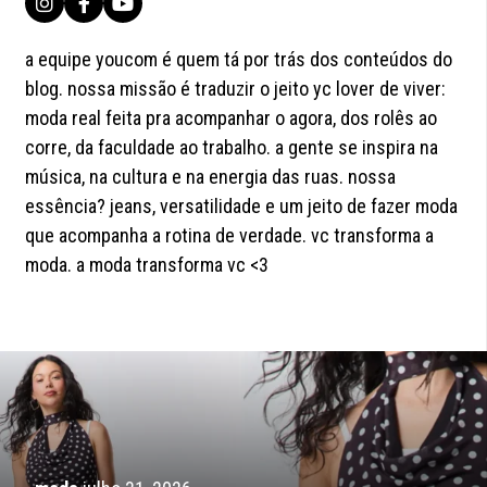
a equipe youcom é quem tá por trás dos conteúdos do
blog. nossa missão é traduzir o jeito yc lover de viver:
moda real feita pra acompanhar o agora, dos rolês ao
corre, da faculdade ao trabalho. a gente se inspira na
música, na cultura e na energia das ruas. nossa
essência? jeans, versatilidade e um jeito de fazer moda
que acompanha a rotina de verdade. vc transforma a
moda. a moda transforma vc <3