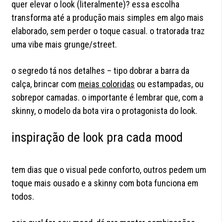
quer elevar o look (literalmente)? essa escolha
transforma até a produção mais simples em algo mais
elaborado, sem perder o toque casual. o tratorada traz
uma vibe mais grunge/street.
o segredo tá nos detalhes – tipo dobrar a barra da
calça, brincar com
meias coloridas
ou estampadas, ou
sobrepor camadas. o importante é lembrar que, com a
skinny, o modelo da bota vira o protagonista do look.
inspiração de look pra cada mood
tem dias que o visual pede conforto, outros pedem um
toque mais ousado e a skinny com bota funciona em
todos.