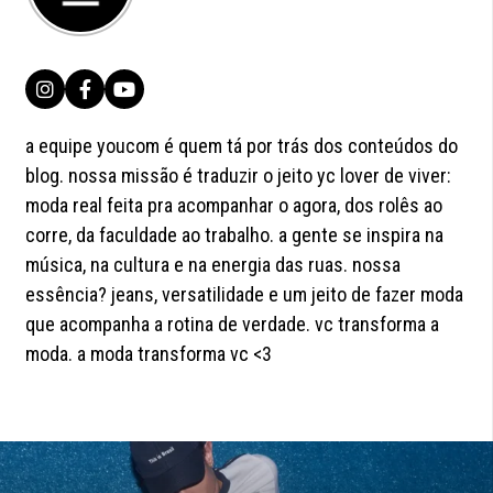
a equipe youcom é quem tá por trás dos conteúdos do
blog. nossa missão é traduzir o jeito yc lover de viver:
moda real feita pra acompanhar o agora, dos rolês ao
corre, da faculdade ao trabalho. a gente se inspira na
música, na cultura e na energia das ruas. nossa
essência? jeans, versatilidade e um jeito de fazer moda
que acompanha a rotina de verdade. vc transforma a
moda. a moda transforma vc <3