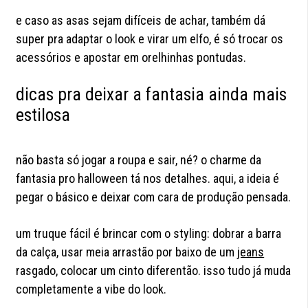
e caso as asas sejam difíceis de achar, também dá
super pra adaptar o look e virar um elfo, é só trocar os
acessórios e apostar em orelhinhas pontudas.
dicas pra deixar a fantasia ainda mais
estilosa
não basta só jogar a roupa e sair, né? o charme da
fantasia pro halloween tá nos detalhes. aqui, a ideia é
pegar o básico e deixar com cara de produção pensada.
um truque fácil é brincar com o styling: dobrar a barra
da calça, usar meia arrastão por baixo de um
jeans
rasgado, colocar um cinto diferentão. isso tudo já muda
completamente a vibe do look.