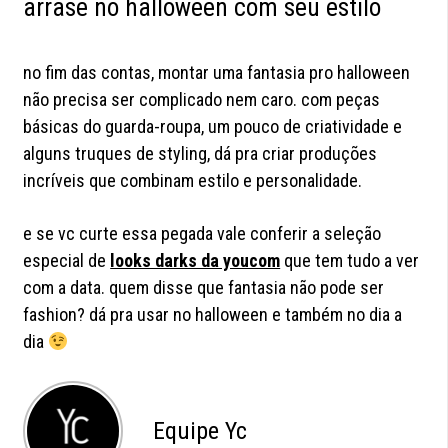
arrase no halloween com seu estilo
no fim das contas, montar uma fantasia pro halloween
não precisa ser complicado nem caro. com peças
básicas do guarda-roupa, um pouco de criatividade e
alguns truques de styling, dá pra criar produções
incríveis que combinam estilo e personalidade.
e se vc curte essa pegada vale conferir a seleção
especial de
looks darks da youcom
que tem tudo a ver
com a data. quem disse que fantasia não pode ser
fashion? dá pra usar no halloween e também no dia a
dia
Equipe Yc