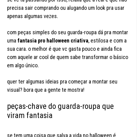
precisa sair comprando ou alugando um look pra usar
apenas algumas vezes.
com peças simples do seu guarda-roupa dá pra montar
uma
fantasia pro halloween criativa
, estilosa e com a
sua cara. o melhor é que vc gasta pouco e ainda fica
com aquele ar cool de quem sabe transformar o básico
em algo único.
quer ter algumas ideias pra começar a montar seu
visual? bora que a gente te mostra!
peças-chave do guarda-roupa que
viram fantasia
se tem uma coisa que salva a vida no halloween é