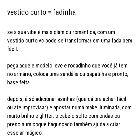
vestido curto = fadinha
se a sua vibe é mais glam ou romântica, com um
vestido curto vc pode se transformar em uma fada bem
fácil.
pega aquele modelo leve e rodadinho que você já tem
no armário, coloca uma sandália ou sapatilha e pronto,
base feita.
depois, é só adicionar asinhas (que dá pra achar fácil
ou até improvisar) e apostar numa make iluminada, com
muito brilho e glitter. o cabelo solto com ondas ou
preso num coque bagunçado também ajuda a criar
esse ar mágico.