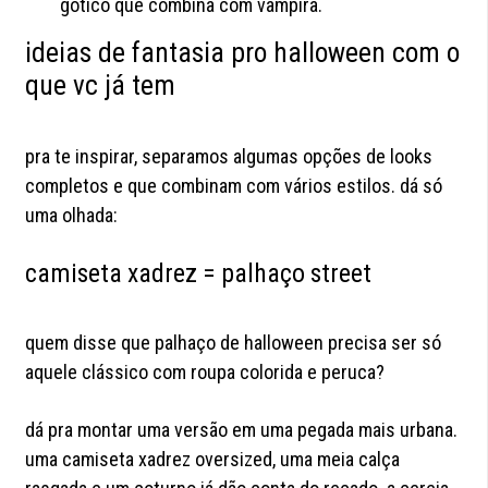
gótico que combina com vampira.
ideias de fantasia pro halloween com o
que vc já tem
pra te inspirar, separamos algumas opções de looks
completos e que combinam com vários estilos. dá só
uma olhada:
camiseta xadrez = palhaço street
quem disse que palhaço de halloween precisa ser só
aquele clássico com roupa colorida e peruca?
dá pra montar uma versão em uma pegada mais urbana.
uma camiseta xadrez oversized, uma meia calça