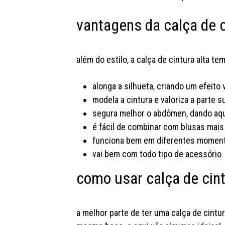
vantagens da calça de c
além do estilo, a calça de cintura alta 
alonga a silhueta, criando um efeito
modela a cintura e valoriza a parte s
segura melhor o abdômen, dando aqu
é fácil de combinar com blusas mais
funciona bem em diferentes momento
vai bem com todo tipo de
acessório
como usar calça de cint
a melhor parte de ter uma calça de cintur