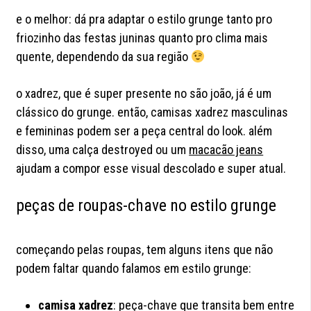
e o melhor: dá pra adaptar o estilo grunge tanto pro
friozinho das festas juninas quanto pro clima mais
quente, dependendo da sua região
o xadrez, que é super presente no são joão, já é um
clássico do grunge. então, camisas xadrez masculinas
e femininas podem ser a peça central do look. além
disso, uma calça destroyed ou um
macacão jeans
ajudam a compor esse visual descolado e super atual.
peças de roupas-chave no estilo grunge
começando pelas roupas, tem alguns itens que não
podem faltar quando falamos em estilo grunge:
camisa xadrez
: peça-chave que transita bem entre