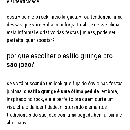
e autenticidade.
essa vibe meio rock, meio largada, virou tendência! uma
dessas que vai e volta com força total… e nesse clima
mais informal e criativo das festas juninas, pode ser
perfeita. quer apostar?
por que escolher o estilo grunge pro
são joão?
se vc tá buscando um look que fuja do óbvio nas festas
juninas,
o estilo grunge é uma ótima pedida
. embora,
inspirado no rock, ele é perfeito pra quem curte um
visu cheio de identidade, misturando elementos
tradicionais do são joão com uma pegada bem urbana e
alternativa.