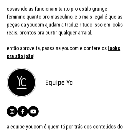
essas ideias funcionam tanto pro estilo grunge
feminino quanto pro masculino, e o mais legal é que as
peças da youcom ajudam a traduzir tudo isso em looks
reais, prontos pra curtir qualquer arraial.
então aproveita, passa na youcom e confere os
looks
pra são joão
!
Equipe Yc
a equipe youcom é quem tá por trás dos conteúdos do