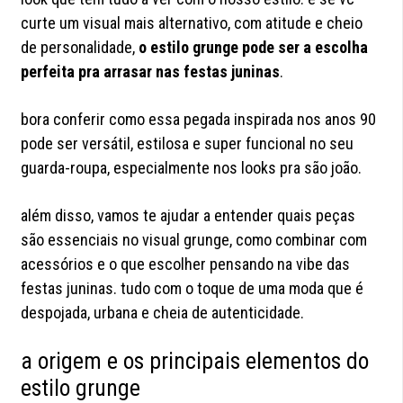
curte um visual mais alternativo, com atitude e cheio
de personalidade,
o estilo grunge pode ser a escolha
perfeita pra arrasar nas festas juninas
.
bora conferir como essa pegada inspirada nos anos 90
pode ser versátil, estilosa e super funcional no seu
guarda-roupa, especialmente nos looks pra são joão.
além disso, vamos te ajudar a entender quais peças
são essenciais no visual grunge, como combinar com
acessórios e o que escolher pensando na vibe das
festas juninas. tudo com o toque de uma moda que é
despojada, urbana e cheia de autenticidade.
a origem e os principais elementos do
estilo grunge