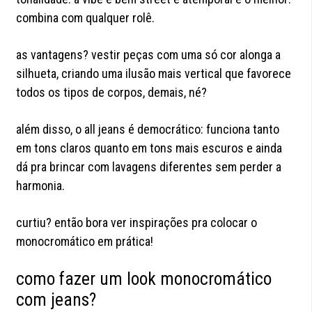
combina com qualquer rolê.
as vantagens? vestir peças com uma só cor alonga a
silhueta, criando uma ilusão mais vertical que favorece
todos os tipos de corpos, demais, né?
além disso, o all jeans é democrático: funciona tanto
em tons claros quanto em tons mais escuros e ainda
dá pra brincar com lavagens diferentes sem perder a
harmonia.
curtiu? então bora ver inspirações pra colocar o
monocromático em prática!
como fazer um look monocromático
com jeans?