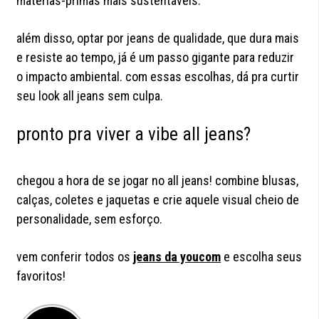
matérias-primas mais sustentáveis.
além disso, optar por jeans de qualidade, que dura mais
e resiste ao tempo, já é um passo gigante para reduzir
o impacto ambiental. com essas escolhas, dá pra curtir
seu look all jeans sem culpa.
pronto pra viver a vibe all jeans?
chegou a hora de se jogar no all jeans! combine blusas,
calças, coletes e jaquetas e crie aquele visual cheio de
personalidade, sem esforço.
vem conferir todos os
jeans da youcom
e escolha seus
favoritos!