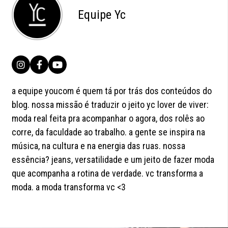
Equipe Yc
a equipe youcom é quem tá por trás dos conteúdos do
blog. nossa missão é traduzir o jeito yc lover de viver:
moda real feita pra acompanhar o agora, dos rolês ao
corre, da faculdade ao trabalho. a gente se inspira na
música, na cultura e na energia das ruas. nossa
essência? jeans, versatilidade e um jeito de fazer moda
que acompanha a rotina de verdade. vc transforma a
moda. a moda transforma vc <3