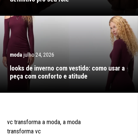
moda
julho 24, 2026
looks de inverno com vestido: como usar a
peça com conforto e atitude
vc transforma a moda, a moda
transforma vc