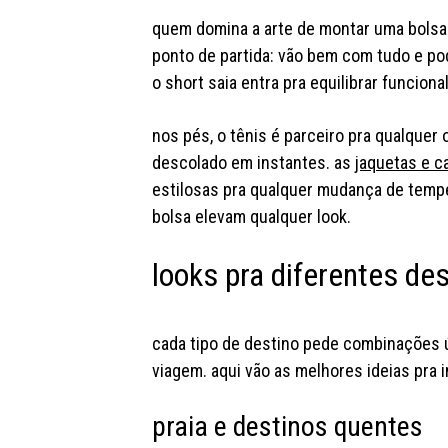
quem domina a arte de montar uma bolsa 
ponto de partida: vão bem com tudo e p
o short saia entra pra equilibrar funcion
nos pés, o tênis é parceiro pra qualquer
descolado em instantes. as
jaquetas e 
estilosas pra qualquer mudança de tempe
bolsa elevam qualquer look.
looks pra diferentes de
cada tipo de destino pede combinações 
viagem. aqui vão as melhores ideias pra 
praia e destinos quentes