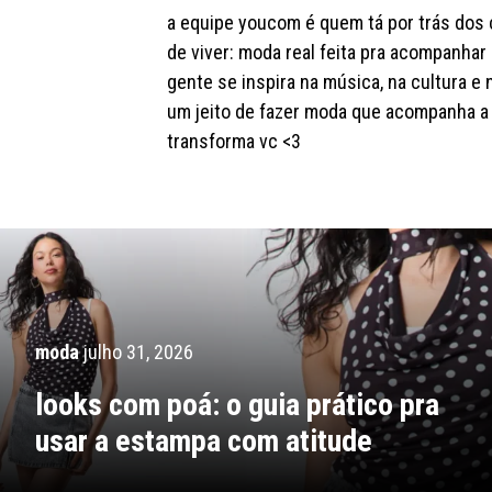
a equipe youcom é quem tá por trás dos c
de viver: moda real feita pra acompanhar 
gente se inspira na música, na cultura e 
um jeito de fazer moda que acompanha a 
transforma vc <3
moda
julho 31, 2026
looks com poá: o guia prático pra
usar a estampa com atitude