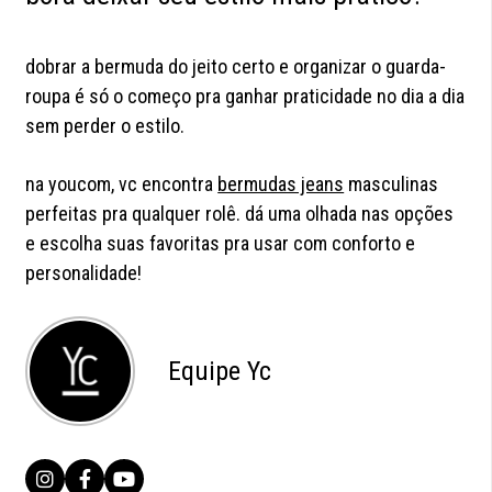
dobrar a bermuda do jeito certo e organizar o guarda-
roupa é só o começo pra ganhar praticidade no dia a dia
sem perder o estilo.
na youcom, vc encontra
bermudas jeans
masculinas
perfeitas pra qualquer rolê. dá uma olhada nas opções
e escolha suas favoritas pra usar com conforto e
personalidade!
Equipe Yc