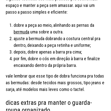
espaço e manter a peça sem amassar. aqui vai um
passo a passo simples e eficiente:
dobre a peça ao meio, alinhando as pernas da
bermuda
uma sobre a outra.
ajuste a bermuda dobrando a costura central pra
dentro, deixando a peça retinha e uniforme;
depois, dobre apenas a barra pra cima;
por fim, dobre o cós em direção à barra e finalize
encaixando dentro da própria barra.
vale lembrar que esse tipo de dobra funciona pra todas
as bermudas: desde tecidos mais grossos, tipo jeans e
sarja, até modelos mais leves como o tactel.
dicas extras pra manter o guarda-
roupa organizado