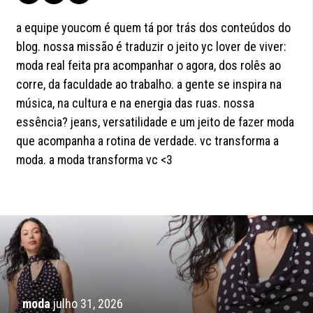
a equipe youcom é quem tá por trás dos conteúdos do
blog. nossa missão é traduzir o jeito yc lover de viver:
moda real feita pra acompanhar o agora, dos rolês ao
corre, da faculdade ao trabalho. a gente se inspira na
música, na cultura e na energia das ruas. nossa
essência? jeans, versatilidade e um jeito de fazer moda
que acompanha a rotina de verdade. vc transforma a
moda. a moda transforma vc <3
moda
julho 31, 2026