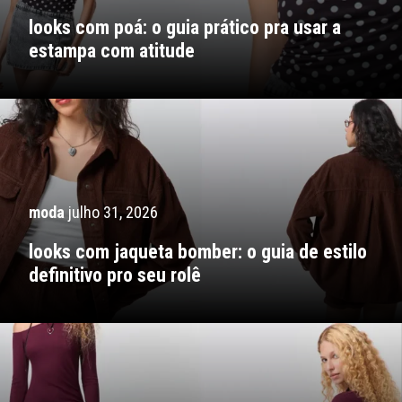
looks com poá: o guia prático pra usar a
estampa com atitude
moda
julho 31, 2026
looks com jaqueta bomber: o guia de estilo
definitivo pro seu rolê