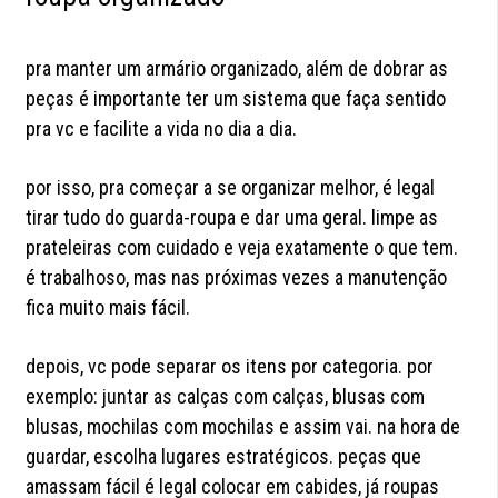
pra manter um armário organizado, além de dobrar as
peças é importante ter um sistema que faça sentido
pra vc e facilite a vida no dia a dia.
por isso, pra começar a se organizar melhor, é legal
tirar tudo do guarda-roupa e dar uma geral. limpe as
prateleiras com cuidado e veja exatamente o que tem.
é trabalhoso, mas nas próximas vezes a manutenção
fica muito mais fácil.
depois, vc pode separar os itens por categoria. por
exemplo: juntar as calças com calças, blusas com
blusas, mochilas com mochilas e assim vai. na hora de
guardar, escolha lugares estratégicos. peças que
amassam fácil é legal colocar em cabides, já roupas