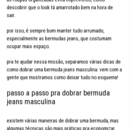
descobrir que o look tá amarrotado bem na hora de
sair.
por isso, é sempre bom manter tudo arrumado,
especialmente as bermudas jeans, que costumam
ocupar mais espaço.
pra te ajudar nessa missão, separamos várias dicas de
como dobrar uma bermuda jeans masculina. vem com a
gente que mostramos como deixar tudo no esquema!
passo a passo pra dobrar bermuda
jeans masculina
existem várias maneiras de dobrar uma bermuda, mas
algumas técnicas são mais práticas pra economizar