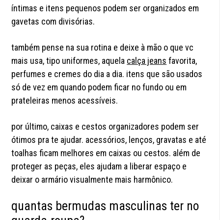
íntimas e itens pequenos podem ser organizados em
gavetas com divisórias.
também pense na sua rotina e deixe à mão o que vc
mais usa, tipo uniformes, aquela
calça jeans
favorita,
perfumes e cremes do dia a dia. itens que são usados
só de vez em quando podem ficar no fundo ou em
prateleiras menos acessíveis.
por último, caixas e cestos organizadores podem ser
ótimos pra te ajudar. acessórios, lenços, gravatas e até
toalhas ficam melhores em caixas ou cestos. além de
proteger as peças, eles ajudam a liberar espaço e
deixar o armário visualmente mais harmônico.
quantas bermudas masculinas ter no