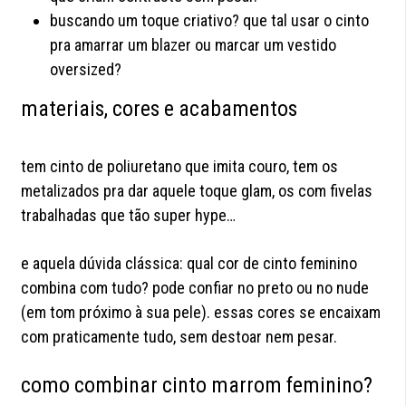
buscando um toque criativo? que tal usar o cinto
pra amarrar um blazer ou marcar um vestido
oversized?
materiais, cores e acabamentos
tem cinto de poliuretano que imita couro, tem os
metalizados pra dar aquele toque glam, os com fivelas
trabalhadas que tão super hype…
e aquela dúvida clássica: qual cor de cinto feminino
combina com tudo? pode confiar no preto ou no nude
(em tom próximo à sua pele). essas cores se encaixam
com praticamente tudo, sem destoar nem pesar.
como combinar cinto marrom feminino?