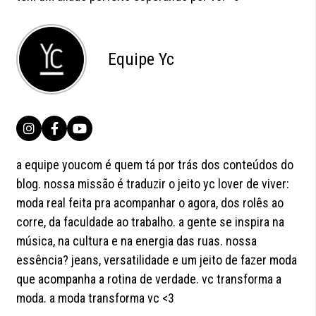
Equipe Yc
a equipe youcom é quem tá por trás dos conteúdos do
blog. nossa missão é traduzir o jeito yc lover de viver:
moda real feita pra acompanhar o agora, dos rolês ao
corre, da faculdade ao trabalho. a gente se inspira na
música, na cultura e na energia das ruas. nossa
essência? jeans, versatilidade e um jeito de fazer moda
que acompanha a rotina de verdade. vc transforma a
moda. a moda transforma vc <3