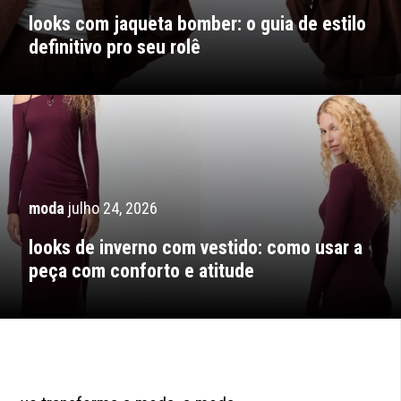
looks com jaqueta bomber: o guia de estilo
definitivo pro seu rolê
moda
julho 24, 2026
looks de inverno com vestido: como usar a
peça com conforto e atitude