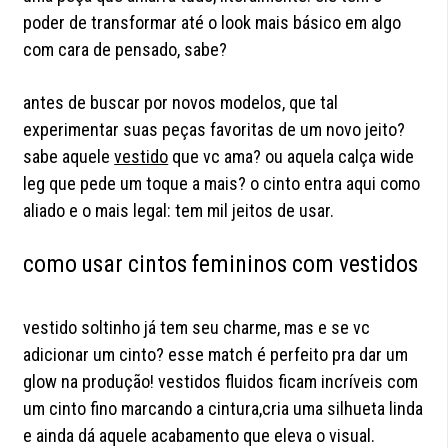
poder de transformar até o look mais básico em algo
com cara de pensado, sabe?
antes de buscar por novos modelos, que tal
experimentar suas peças favoritas de um novo jeito?
sabe aquele
vestido
que vc ama? ou aquela calça wide
leg que pede um toque a mais? o cinto entra aqui como
aliado e o mais legal: tem mil jeitos de usar.
como usar cintos femininos com vestidos
vestido soltinho já tem seu charme, mas e se vc
adicionar um cinto? esse match é perfeito pra dar um
glow na produção! vestidos fluidos ficam incríveis com
um cinto fino marcando a cintura,cria uma silhueta linda
e ainda dá aquele acabamento que eleva o visual.