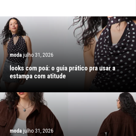
moda
julho 31, 2026
looks com poá: o guia prático pra usar a
estampa com atitude
moda
julho 31, 2026