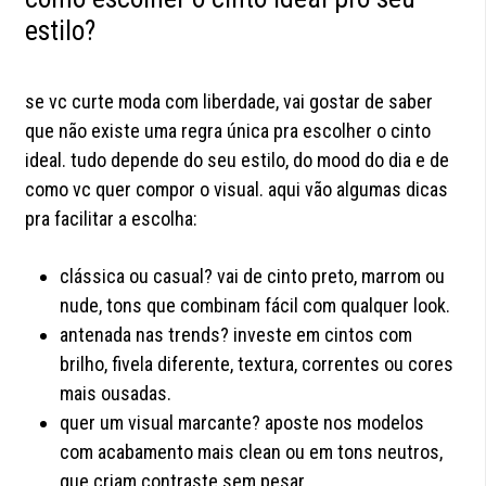
estilo?
se vc curte moda com liberdade, vai gostar de saber
que não existe uma regra única pra escolher o cinto
ideal. tudo depende do seu estilo, do mood do dia e de
como vc quer compor o visual. aqui vão algumas dicas
pra facilitar a escolha:
clássica ou casual? vai de cinto preto, marrom ou
nude, tons que combinam fácil com qualquer look.
antenada nas trends? investe em cintos com
brilho, fivela diferente, textura, correntes ou cores
mais ousadas.
quer um visual marcante? aposte nos modelos
com acabamento mais clean ou em tons neutros,
que criam contraste sem pesar.