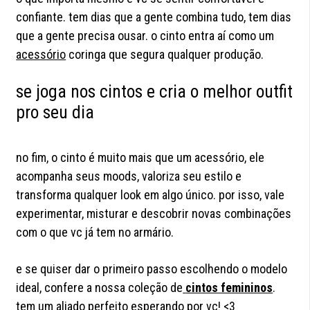
confiante. tem dias que a gente combina tudo, tem dias
que a gente precisa ousar. o cinto entra aí como um
acessório
coringa que segura qualquer produção.
se joga nos cintos e cria o melhor outfit
pro seu dia
no fim, o cinto é muito mais que um acessório, ele
acompanha seus moods, valoriza seu estilo e
transforma qualquer look em algo único. por isso, vale
experimentar, misturar e descobrir novas combinações
com o que vc já tem no armário.
e se quiser dar o primeiro passo escolhendo o modelo
ideal, confere a nossa coleção de
cintos femininos
.
tem um aliado perfeito esperando por vc! <3