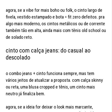
agora, se a vibe for mais boho ou folk, o cinto largo de
fivela, vestido estampado e bota = fit zero defeitos. pra
algo mais moderno, os cintos metálicos ou de corrente
também tão em alta, ainda mais com tênis old school ou
de solado reto.
cinto com calça jeans: do casual ao
descolado
o combo jeans + cinto funciona sempre, mas tem
vários jeitos de atualizar a proposta. com calça skinny
ou reta, uma blusa cropped e tênis, um cinto mais
neutro já finaliza bem.
agora, se a ideia for deixar o look mais marcante,