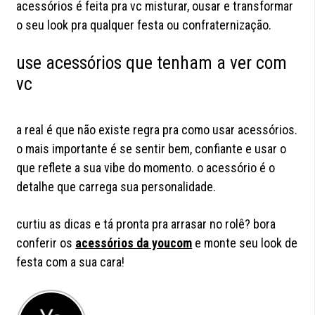
acessórios é feita pra vc misturar, ousar e transformar
o seu look pra qualquer festa ou confraternização.
use acessórios que tenham a ver com
vc
a real é que não existe regra pra como usar acessórios.
o mais importante é se sentir bem, confiante e usar o
que reflete a sua vibe do momento. o acessório é o
detalhe que carrega sua personalidade.
curtiu as dicas e tá pronta pra arrasar no rolê? bora
conferir os
acessórios da youcom
e monte seu look de
festa com a sua cara!