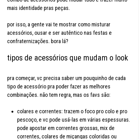
mais identidade pras peças.
por isso, a gente vai te mostrar como misturar
acessórios, ousar e ser autêntico nas festas e
confraternizações. bora lá?
tipos de acessórios que mudam o look
pra começar, vc precisa saber um pouquinho de cada
tipo de acessório pra poder fazer as melhores
combinações. não tem regra, mas os favs são:
colares e correntes: trazem o foco pro colo e pro
pescoço, e vc pode usá-las em várias espessuras.
pode apostar em correntes grossas, mix de
correntes, colares de miçangas coloridas ou