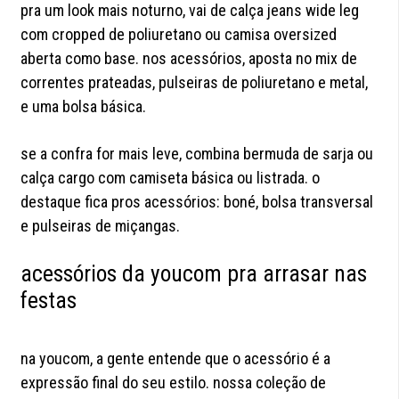
pra um look mais noturno, vai de calça jeans wide leg
com cropped de poliuretano ou camisa oversized
aberta como base. nos acessórios, aposta no mix de
correntes prateadas, pulseiras de poliuretano e metal,
e uma bolsa básica.
se a confra for mais leve, combina bermuda de sarja ou
calça cargo com camiseta básica ou listrada. o
destaque fica pros acessórios: boné, bolsa transversal
e pulseiras de miçangas.
acessórios da youcom pra arrasar nas
festas
na youcom, a gente entende que o acessório é a
expressão final do seu estilo. nossa coleção de