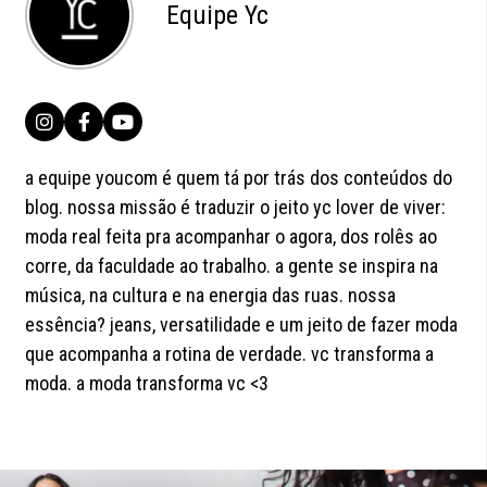
Equipe Yc
a equipe youcom é quem tá por trás dos conteúdos do
blog. nossa missão é traduzir o jeito yc lover de viver:
moda real feita pra acompanhar o agora, dos rolês ao
corre, da faculdade ao trabalho. a gente se inspira na
música, na cultura e na energia das ruas. nossa
essência? jeans, versatilidade e um jeito de fazer moda
que acompanha a rotina de verdade. vc transforma a
moda. a moda transforma vc <3