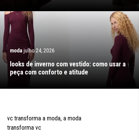
moda
julho 24, 2026
looks de inverno com vestido: como usar a
peça com conforto e atitude
vc transforma a moda, a moda
transforma vc