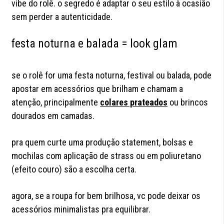
vibe do rolê. o segredo é adaptar o seu estilo à ocasião
sem perder a autenticidade.
festa noturna e balada = look glam
se o rolê for uma festa noturna, festival ou balada, pode
apostar em acessórios que brilham e chamam a
atenção, principalmente
colares prateados
ou brincos
dourados em camadas.
pra quem curte uma produção statement, bolsas e
mochilas com aplicação de strass ou em poliuretano
(efeito couro) são a escolha certa.
agora, se a roupa for bem brilhosa, vc pode deixar os
acessórios minimalistas pra equilibrar.