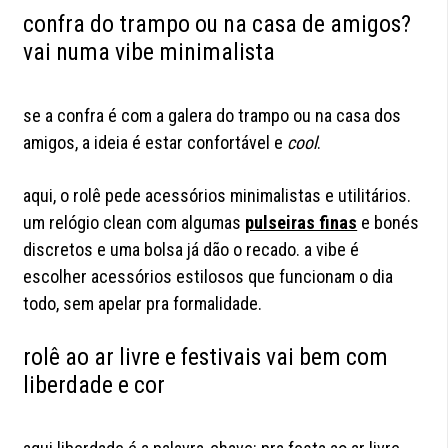
confra do trampo ou na casa de amigos?
vai numa vibe minimalista
se a confra é com a galera do trampo ou na casa dos
amigos, a ideia é estar confortável e
cool
.
aqui, o rolê pede acessórios minimalistas e utilitários.
um relógio clean com algumas
pulseiras finas
e bonés
discretos e uma bolsa já dão o recado. a vibe é
escolher acessórios estilosos que funcionam o dia
todo, sem apelar pra formalidade.
rolê ao ar livre e festivais vai bem com
liberdade e cor