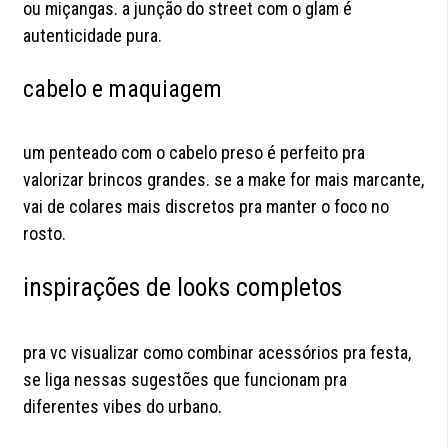
ou miçangas. a junção do street com o glam é
autenticidade pura.
cabelo e maquiagem
um penteado com o cabelo preso é perfeito pra
valorizar brincos grandes. se a make for mais marcante,
vai de colares mais discretos pra manter o foco no
rosto.
inspirações de looks completos
pra vc visualizar como combinar acessórios pra festa,
se liga nessas sugestões que funcionam pra
diferentes vibes do urbano.