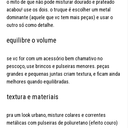
o mito de que não pode misturar dourado e prateado
acabou! use os dois. o truque é escolher um metal
dominante (aquele que vc tem mais peças) e usar o
outro só como detalhe.
equilibre o volume
se vc for com um acessório bem chamativo no
pescoço, use brincos e pulseiras menores. peças
grandes e pequenas juntas criam textura, e ficam ainda
melhores quando equilibradas.
textura e materiais
pra um look urbano, misture colares e correntes
metálicas com pulseiras de poliuretano (efeito couro)