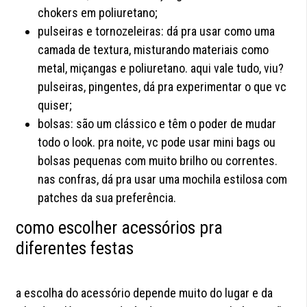
chokers em poliuretano;
pulseiras e tornozeleiras: dá pra usar como uma
camada de textura, misturando materiais como
metal, miçangas e poliuretano. aqui vale tudo, viu?
pulseiras, pingentes, dá pra experimentar o que vc
quiser;
bolsas: são um clássico e têm o poder de mudar
todo o look. pra noite, vc pode usar mini bags ou
bolsas pequenas com muito brilho ou correntes.
nas confras, dá pra usar uma mochila estilosa com
patches da sua preferência.
como escolher acessórios pra
diferentes festas
a escolha do acessório depende muito do lugar e da