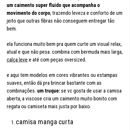
um caimento super fluido que acompanha o
movimento do corpo
, trazendo leveza e conforto de um
jeito que outras fibras não conseguem entregar tão
bem.
ela funciona muito bem pra quem curte um visual relax,
atual e que não pesa. combina com bermuda mais larga,
calça leve
e até com peças oversized.
e aqui tem modelos em cores vibrantes ou estampas
suaves, então dá pra brincar bastante com as
combinações.
um truque:
se vc gosta de usar a camisa
aberta, a viscose cria um caimento muito bonito com
regata ou camiseta mais justa por baixo.
camisa manga curta