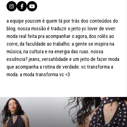
a equipe youcom é quem tá por trás dos conteúdos do
blog. nossa missão é traduzir o jeito yc lover de viver:
moda real feita pra acompanhar o agora, dos rolês ao
corre, da faculdade ao trabalho. a gente se inspira na
música, na cultura e na energia das ruas. nossa
essência? jeans, versatilidade e um jeito de fazer moda
que acompanha a rotina de verdade. vc transforma a
moda. a moda transforma vc <3