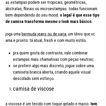
as estampas podem ser tropicais, geométricas,
abstratas, florais ou microestampas. todas funcionam
bem dependendo do seu mood.
o legal é que esse tipo
de camisa transforma mesmo o look mais básico.
joga uma
bermuda jeans ou de sarja
, um tênis que vc
ama e pronto: tá atual, fresh e com muito estilo.
pra quem gosta de contraste, vale combinar
estampas mais chamativas com peças neutras;
se preferir algo mais discreto, jogue sobre uma
camiseta branca aberta, criando aquele visual
descolado sem esforço.
camisa de viscose
a viscose é um tecido com toque gelado e macio.
tem