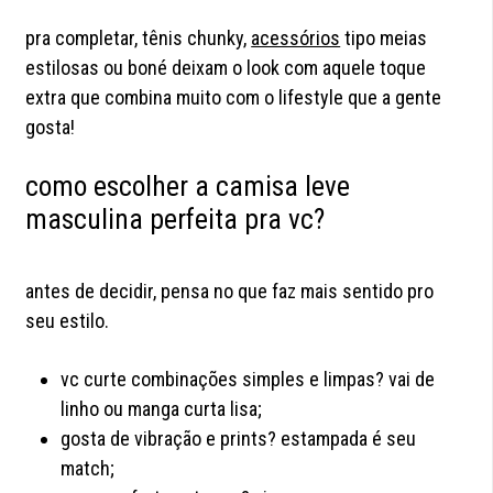
pra completar, tênis chunky,
acessórios
tipo meias
estilosas ou boné deixam o look com aquele toque
extra que combina muito com o lifestyle que a gente
gosta!
como escolher a camisa leve
masculina perfeita pra vc?
antes de decidir, pensa no que faz mais sentido pro
seu estilo.
vc curte combinações simples e limpas? vai de
linho ou manga curta lisa;
gosta de vibração e prints? estampada é seu
match;