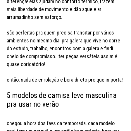
diferença! elas ajudam no conforto térmico, trazem
mais liberdade de movimento e dão aquele ar
arrumadinho sem esforço.
são perfeitas pra quem precisa transitar por vários
ambientes no mesmo dia. pra galera que vive no corre
do estudo, trabalho, encontros com a galera e findi
cheio de compromisso. ter peças versáteis assim é
quase obrigatório!
então, nada de enrolação e bora direto pro que importa!
5 modelos de camisa leve masculina
pra usar no verão
chegou a hora dos favs da temporada. cada modelo