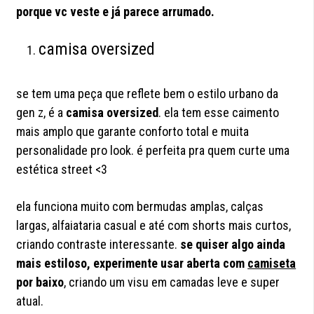
porque vc veste e já parece arrumado.
camisa oversized
se tem uma peça que reflete bem o estilo urbano da
gen z, é a
camisa oversized
. ela tem esse caimento
mais amplo que garante conforto total e muita
personalidade pro look. é perfeita pra quem curte uma
estética street <3
ela funciona muito com bermudas amplas, calças
largas, alfaiataria casual e até com shorts mais curtos,
criando contraste interessante.
se quiser algo ainda
mais estiloso, experimente usar aberta com
camiseta
por baixo
, criando um visu em camadas leve e super
atual.