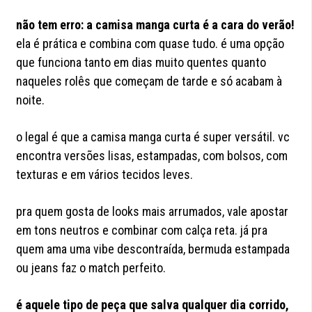
não tem erro: a camisa manga curta é a cara do verão!
ela é prática e combina com quase tudo. é uma opção
que funciona tanto em dias muito quentes quanto
naqueles rolês que começam de tarde e só acabam à
noite.
o legal é que a camisa manga curta é super versátil. vc
encontra versões lisas, estampadas, com bolsos, com
texturas e em vários tecidos leves.
pra quem gosta de looks mais arrumados, vale apostar
em tons neutros e combinar com calça reta. já pra
quem ama uma vibe descontraída, bermuda estampada
ou jeans faz o match perfeito.
é aquele tipo de peça que salva qualquer dia corrido,