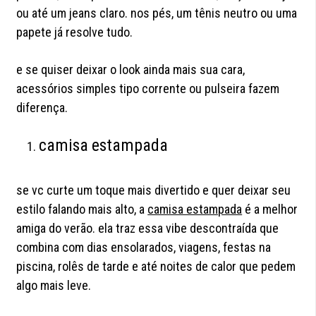
ou até um jeans claro. nos pés, um tênis neutro ou uma
papete já resolve tudo.
e se quiser deixar o look ainda mais sua cara,
acessórios simples tipo corrente ou pulseira fazem
diferença.
camisa estampada
se vc curte um toque mais divertido e quer deixar seu
estilo falando mais alto, a
camisa estampada
é a melhor
amiga do verão. ela traz essa vibe descontraída que
combina com dias ensolarados, viagens, festas na
piscina, rolês de tarde e até noites de calor que pedem
algo mais leve.