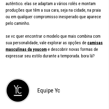
autêntico. elas se adaptam a vários rolês e montam
produções que têm a sua cara, seja na cidade, na praia
ou em qualquer compromisso inesperado que aparece
pelo caminho.
se vc quer encontrar o modelo que mais combina com
sua personalidade, vale explorar as opções de
camisas
masculinas da youcom
e descobrir novas formas de
expressar seu estilo durante a temporada. bora lá?
Equipe Yc