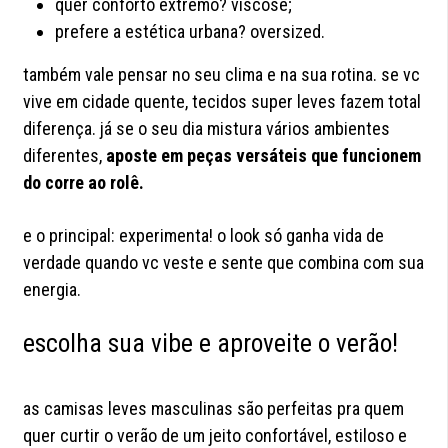
quer conforto extremo? viscose;
prefere a estética urbana? oversized.
também vale pensar no seu clima e na sua rotina. se vc
vive em cidade quente, tecidos super leves fazem total
diferença. já se o seu dia mistura vários ambientes
diferentes,
aposte em peças versáteis que funcionem
do corre ao rolê.
e o principal: experimenta! o look só ganha vida de
verdade quando vc veste e sente que combina com sua
energia.
escolha sua vibe e aproveite o verão!
as camisas leves masculinas são perfeitas pra quem
quer curtir o verão de um jeito confortável, estiloso e