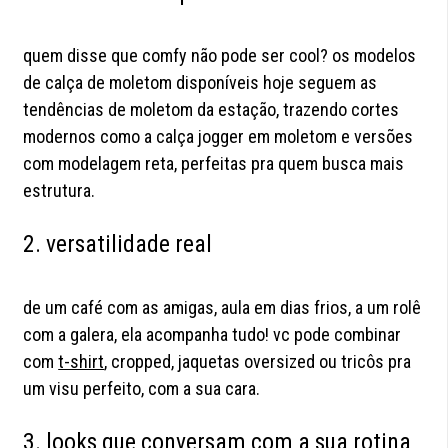
quem disse que comfy não pode ser cool? os modelos
de calça de moletom disponíveis hoje seguem as
tendências de moletom da estação, trazendo cortes
modernos como a calça jogger em moletom e versões
com modelagem reta, perfeitas pra quem busca mais
estrutura.
2. versatilidade real
de um café com as amigas, aula em dias frios, a um rolê
com a galera, ela acompanha tudo! vc pode combinar
com
t-shirt
, cropped, jaquetas oversized ou tricôs pra
um visu perfeito, com a sua cara.
3. looks que conversam com a sua rotina