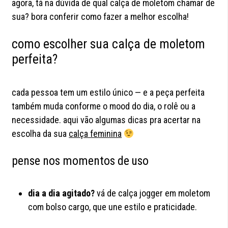
agora, tá na dúvida de qual calça de moletom chamar de
sua? bora conferir como fazer a melhor escolha!
como escolher sua calça de moletom
perfeita?
cada pessoa tem um estilo único — e a peça perfeita
também muda conforme o mood do dia, o rolê ou a
necessidade. aqui vão algumas dicas pra acertar na
escolha da sua
calça feminina
pense nos momentos de uso
dia a dia agitado?
vá de calça jogger em moletom
com bolso cargo, que une estilo e praticidade.