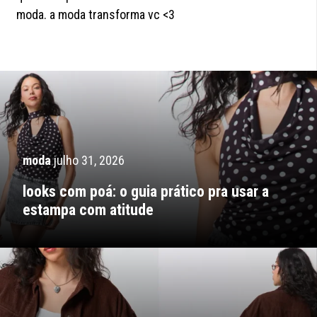
moda. a moda transforma vc <3
moda
julho 31, 2026
looks com poá: o guia prático pra usar a
estampa com atitude