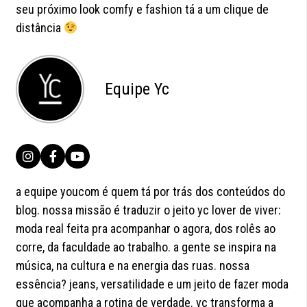
seu próximo look comfy e fashion tá a um clique de
distância
Equipe Yc
a equipe youcom é quem tá por trás dos conteúdos do
blog. nossa missão é traduzir o jeito yc lover de viver:
moda real feita pra acompanhar o agora, dos rolês ao
corre, da faculdade ao trabalho. a gente se inspira na
música, na cultura e na energia das ruas. nossa
essência? jeans, versatilidade e um jeito de fazer moda
que acompanha a rotina de verdade. vc transforma a