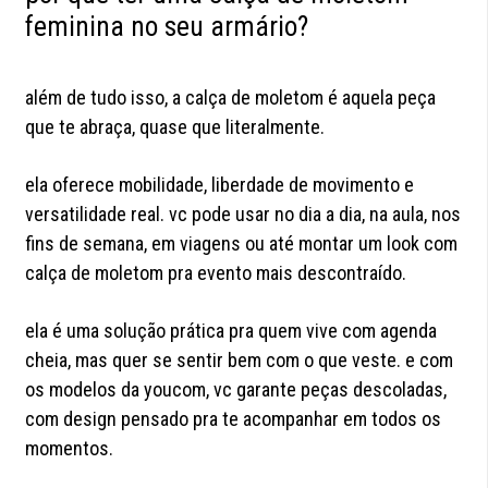
feminina no seu armário?
além de tudo isso, a calça de moletom é aquela peça
que te abraça, quase que literalmente.
ela oferece mobilidade, liberdade de movimento e
versatilidade real. vc pode usar no dia a dia, na aula, nos
fins de semana, em viagens ou até montar um look com
calça de moletom pra evento mais descontraído.
ela é uma solução prática pra quem vive com agenda
cheia, mas quer se sentir bem com o que veste. e com
os modelos da youcom, vc garante peças descoladas,
com design pensado pra te acompanhar em todos os
momentos.