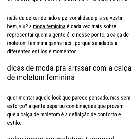
nada de deixar de lado a personalidade pra se vestir
bem, viu? a
moda feminina
é cada vez mais sobre
representar quem a gente é. e nesse ponto, a calça de
moletom feminina ganha fácil, porque se adapta a
diferentes estilos e momentos.
dicas de moda pra arrasar com a calça
de moletom feminina
quer montar aquele look que parece pensado, mas sem
esforço? a gente separou combinações que provam
que a calça de moletom é a definição de conforto e
estilo.