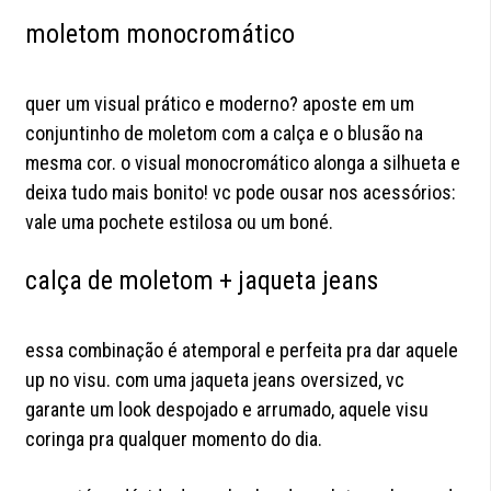
moletom monocromático
quer um visual prático e moderno? aposte em um
conjuntinho de moletom com a calça e o blusão na
mesma cor. o visual monocromático alonga a silhueta e
deixa tudo mais bonito! vc pode ousar nos acessórios:
vale uma pochete estilosa ou um boné.
calça de moletom + jaqueta jeans
essa combinação é atemporal e perfeita pra dar aquele
up no visu. com uma jaqueta jeans oversized, vc
garante um look despojado e arrumado, aquele visu
coringa pra qualquer momento do dia.