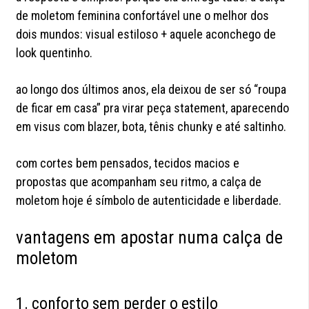
de moletom feminina confortável une o melhor dos
dois mundos: visual estiloso + aquele aconchego de
look quentinho.
ao longo dos últimos anos, ela deixou de ser só “roupa
de ficar em casa” pra virar peça statement, aparecendo
em visus com blazer, bota, tênis chunky e até saltinho.
com cortes bem pensados, tecidos macios e
propostas que acompanham seu ritmo, a calça de
moletom hoje é símbolo de autenticidade e liberdade.
vantagens em apostar numa calça de
moletom
1. conforto sem perder o estilo