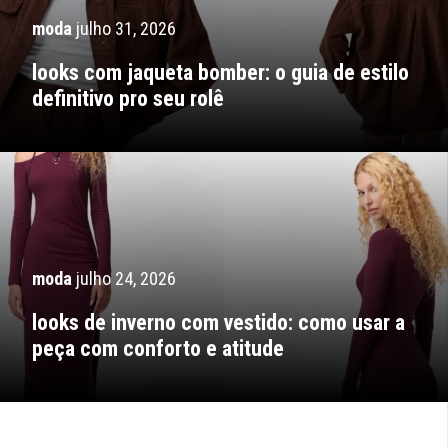
moda
julho 31, 2026
looks com jaqueta bomber: o guia de estilo
definitivo pro seu rolê
moda
julho 24, 2026
looks de inverno com vestido: como usar a
peça com conforto e atitude