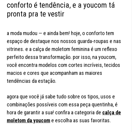
conforto é tendência, e a youcom tá
pronta pra te vestir
a moda mudou — e ainda bem! hoje, o conforto tem
espaço de destaque nos nossos guarda-roupas e nas
vitrines. e a calça de moletom feminina é um reflexo
perfeito dessa transformação. por isso, na youcom,
você encontra modelos com cortes incríveis, tecidos
macios e cores que acompanham as maiores
tendências da estação.
agora que você já sabe tudo sobre os tipos, usos e
combinações possíveis com essa peça quentinha, é
hora de garantir a sua! confira a categoria de
calça de
moletom da youcom
e escolha as suas favoritas.