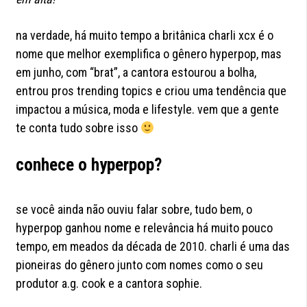
na verdade, há muito tempo a britânica charli xcx é o
nome que melhor exemplifica o gênero hyperpop, mas
em junho, com “brat”, a cantora estourou a bolha,
entrou pros trending topics e criou uma tendência que
impactou a música, moda e lifestyle. vem que a gente
te conta tudo sobre isso
conhece o hyperpop?
se você ainda não ouviu falar sobre, tudo bem, o
hyperpop ganhou nome e relevância há muito pouco
tempo, em meados da década de 2010. charli é uma das
pioneiras do gênero junto com nomes como o seu
produtor a.g. cook e a cantora sophie.