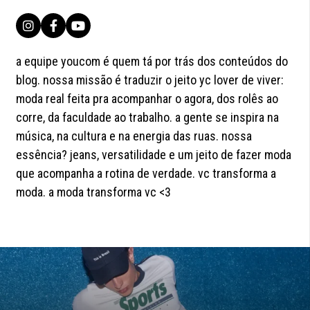
a equipe youcom é quem tá por trás dos conteúdos do
blog. nossa missão é traduzir o jeito yc lover de viver:
moda real feita pra acompanhar o agora, dos rolês ao
corre, da faculdade ao trabalho. a gente se inspira na
música, na cultura e na energia das ruas. nossa
essência? jeans, versatilidade e um jeito de fazer moda
que acompanha a rotina de verdade. vc transforma a
moda. a moda transforma vc <3