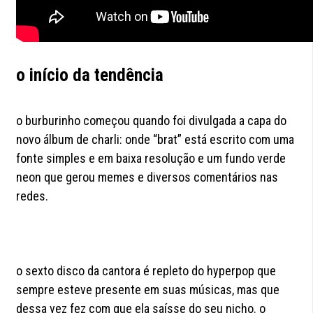
o início da tendência
o burburinho começou quando foi divulgada a capa do
novo álbum de charli: onde “brat” está escrito com uma
fonte simples e em baixa resolução e um fundo verde
neon que gerou memes e diversos comentários nas
redes.
o sexto disco da cantora é repleto do hyperpop que
sempre esteve presente em suas músicas, mas que
dessa vez fez com que ela saísse do seu nicho. o