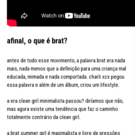
afinal, o que é brat?
antes de todo esse movimento, a palavra brat era nada
mais, nada menos que a definição para uma criança mal
educada, mimada e nada comportada. charli xcx pegou
essa palavra e além de um álbum, criou um lifestyle.
a era clean girl minimalista passou? diríamos que não,
mas agora existe uma tendência que faz o caminho
totalmente contrário da clean girl.
a brat summer girl é maximalista e livre de pressões