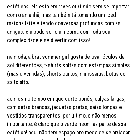
estéticas. ela está em raves curtindo sem se importar
com o amanhã, mas também tá tomando um iced
matcha latte e tendo conversas profundas com as
amigas. ela pode ser ela mesma com toda sua
complexidade e se divertir com isso!
na moda, a brat summer girl gosta de usar óculos de
sol diferentões, t-shirts soltas com estampas simples
(mas divertidas), shorts curtos, minissaias, botas de
salto alto.
ao mesmo tempo em que curte bonés, calças largas,
camisetas brancas, jaquetas pretas, saias longas e
vestidos transparentes. por último, e não menos
importante, é claro que o verde neon faz parte dessa
estética! aqui não tem espaço pro medo de se arriscar