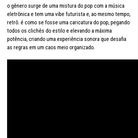
o gênero surge de uma mistura do pop com a música
eletrônica e tem uma vibe futurista e, ao mesmo tempo,
retrô. é como se fosse uma caricatura do pop, pegando
todos os clichês do estilo e elevando a máxima
potência, criando uma experiência sonora que desafia
as regras em um caos meio organizado.