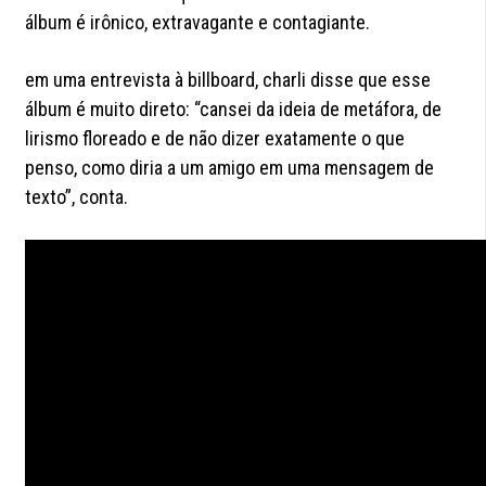
álbum é irônico, extravagante e contagiante.
em uma entrevista à billboard, charli disse que esse
álbum é muito direto: “cansei da ideia de metáfora, de
lirismo floreado e de não dizer exatamente o que
penso, como diria a um amigo em uma mensagem de
texto”, conta.