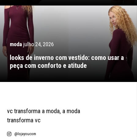
moda
julho 24, 2026
looks de inverno com vestido: como usar a
peça com conforto e atitude
vc transforma a moda, a moda
transforma vc
@lojayoucom