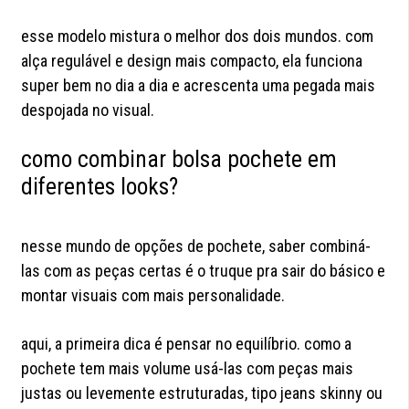
esse modelo mistura o melhor dos dois mundos. com
alça regulável e design mais compacto, ela funciona
super bem no dia a dia e acrescenta uma pegada mais
despojada no visual.
como combinar bolsa pochete em
diferentes looks?
nesse mundo de opções de pochete, saber combiná-
las com as peças certas é o truque pra sair do básico e
montar visuais com mais personalidade.
aqui, a primeira dica é pensar no equilíbrio. como a
pochete tem mais volume usá-las com peças mais
justas ou levemente estruturadas, tipo jeans skinny ou