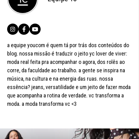
a equipe youcom é quem tá por trás dos conteúdos do
blog. nossa missão é traduzir o jeito yc lover de viver:
moda real feita pra acompanhar o agora, dos rolês ao
corre, da faculdade ao trabalho. a gente se inspira na
música, na cultura e na energia das ruas. nossa
essência? jeans, versatilidade e um jeito de fazer moda
que acompanha a rotina de verdade. vc transforma a
moda. a moda transforma vc <3