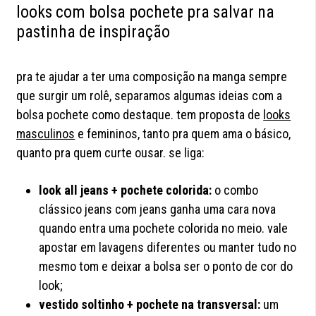
looks com bolsa pochete pra salvar na
pastinha de inspiração
pra te ajudar a ter uma composição na manga sempre
que surgir um rolê, separamos algumas ideias com a
bolsa pochete como destaque. tem proposta de
looks
masculinos
e femininos, tanto pra quem ama o básico,
quanto pra quem curte ousar. se liga:
look all jeans + pochete colorida:
o combo
clássico jeans com jeans ganha uma cara nova
quando entra uma pochete colorida no meio. vale
apostar em lavagens diferentes ou manter tudo no
mesmo tom e deixar a bolsa ser o ponto de cor do
look;
vestido soltinho + pochete na transversal:
um