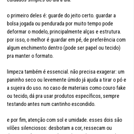
o primeiro deles é: guarde do jeito certo. guardar a
bolsa jogada ou pendurada por muito tempo pode
deformar o modelo, principalmente alças e estrutura.
por isso, o melhor é guardar em pé, de preferência com
algum enchimento dentro (pode ser papel ou tecido)
pra manter o formato.
limpeza também é essencial. não precisa exagerar: um
paninho seco ou levemente úmido já ajuda a tirar o pó e
a sujeira do uso. no caso de materiais como couro fake
ou tecido, dá pra usar produtos específicos, sempre
testando antes num cantinho escondido.
e por fim, atenção com sol e umidade. esses dois são
vilões silenciosos: desbotam a cor, ressecam ou