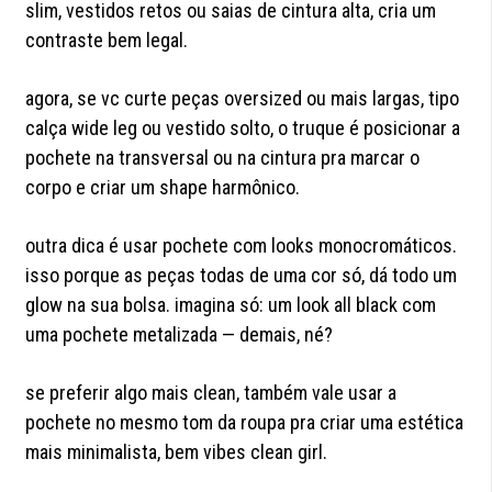
slim, vestidos retos ou saias de cintura alta, cria um
contraste bem legal.
agora, se vc curte peças oversized ou mais largas, tipo
calça wide leg ou vestido solto, o truque é posicionar a
pochete na transversal ou na cintura pra marcar o
corpo e criar um shape harmônico.
outra dica é usar pochete com looks monocromáticos.
isso porque as peças todas de uma cor só, dá todo um
glow na sua bolsa. imagina só: um look all black com
uma pochete metalizada — demais, né?
se preferir algo mais clean, também vale usar a
pochete no mesmo tom da roupa pra criar uma estética
mais minimalista, bem vibes clean girl.