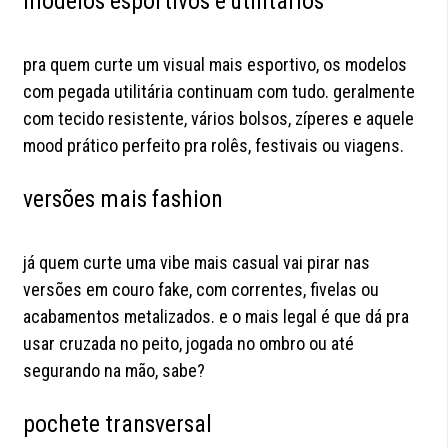
modelos esportivos e utilitários
pra quem curte um visual mais esportivo, os modelos
com pegada utilitária continuam com tudo. geralmente
com tecido resistente, vários bolsos, zíperes e aquele
mood prático perfeito pra rolês, festivais ou viagens.
versões mais fashion
já quem curte uma vibe mais casual vai pirar nas
versões em couro fake, com correntes, fivelas ou
acabamentos metalizados. e o mais legal é que dá pra
usar cruzada no peito, jogada no ombro ou até
segurando na mão, sabe?
pochete transversal