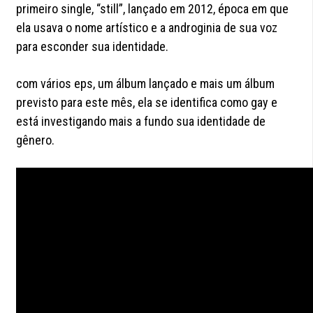
primeiro single, “still”, lançado em 2012, época em que
ela usava o nome artístico e a androginia de sua voz
para esconder sua identidade.
com vários eps, um álbum lançado e mais um álbum
previsto para este mês, ela se identifica como gay e
está investigando mais a fundo sua identidade de
gênero.