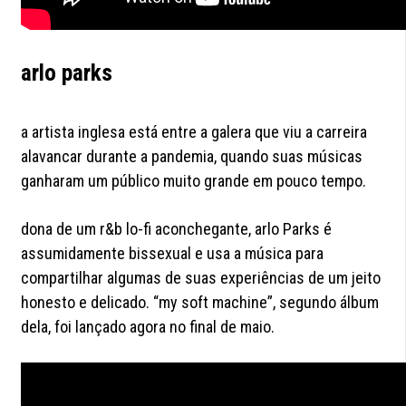
arlo parks
a artista inglesa está entre a galera que viu a carreira
alavancar durante a pandemia, quando suas músicas
ganharam um público muito grande em pouco tempo.
dona de um r&b lo-fi aconchegante, arlo Parks é
assumidamente bissexual e usa a música para
compartilhar algumas de suas experiências de um jeito
honesto e delicado. “my soft machine”, segundo álbum
dela, foi lançado agora no final de maio.