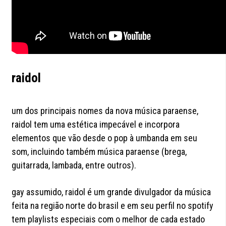
raidol
um dos principais nomes da nova música paraense,
raidol tem uma estética impecável e incorpora
elementos que vão desde o pop à umbanda em seu
som, incluindo também música paraense (brega,
guitarrada, lambada, entre outros).
gay assumido, raidol é um grande divulgador da música
feita na região norte do brasil e em seu perfil no spotify
tem playlists especiais com o melhor de cada estado