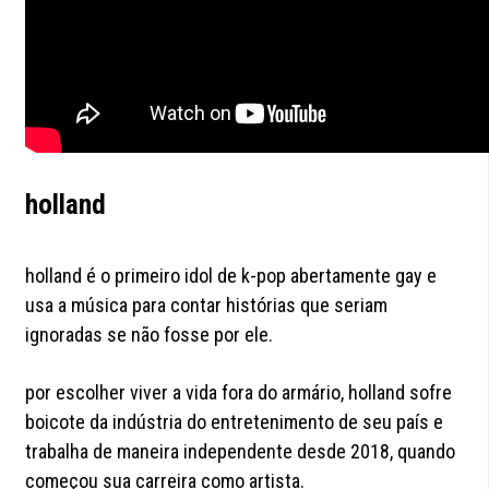
holland
holland é o primeiro idol de k-pop abertamente gay e
usa a música para contar histórias que seriam
ignoradas se não fosse por ele.
por escolher viver a vida fora do armário, holland sofre
boicote da indústria do entretenimento de seu país e
trabalha de maneira independente desde 2018, quando
começou sua carreira como artista.