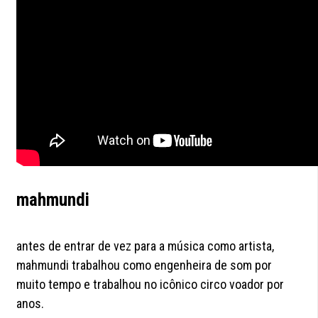
mahmundi
antes de entrar de vez para a música como artista,
mahmundi trabalhou como engenheira de som por
muito tempo e trabalhou no icônico circo voador por
anos.