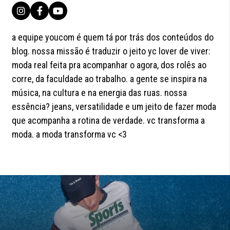
a equipe youcom é quem tá por trás dos conteúdos do
blog. nossa missão é traduzir o jeito yc lover de viver:
moda real feita pra acompanhar o agora, dos rolês ao
corre, da faculdade ao trabalho. a gente se inspira na
música, na cultura e na energia das ruas. nossa
essência? jeans, versatilidade e um jeito de fazer moda
que acompanha a rotina de verdade. vc transforma a
moda. a moda transforma vc <3