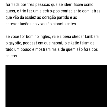
formada por três pessoas que se identificam como
queer, o trio faz um electro-pop contagiante com letras
que vão da acidez ao coração partido e as
apresentações ao vivo são hipnotizantes.
se você for bom no inglês, vale a pena checar também
o gayotic, podcast em que naomi, jo e katie falam de
tudo um pouco e mostram mais de quem são fora dos
palcos.