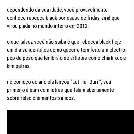
dependendo da sua idade, você provavelmente
conhece rebecca black por causa de
friday
, viral que
virou piada no mundo inteiro em 2012.
o que talvez você não saiba é que rebecca black hoje
em dia se identifica como queer e tem feito um electro-
pop de peso que lembra o de artistas como charli xcx e
kim petras.
no começo do ano ela lançou “Let Her Burn”, seu
primeiro álbum com letras que falam abertamente
sobre relacionamentos sáficos.