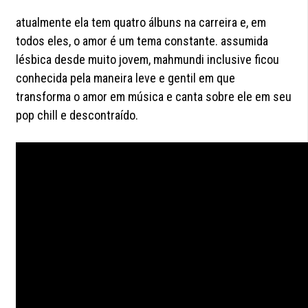
atualmente ela tem quatro álbuns na carreira e, em
todos eles, o amor é um tema constante. assumida
lésbica desde muito jovem, mahmundi inclusive ficou
conhecida pela maneira leve e gentil em que
transforma o amor em música e canta sobre ele em seu
pop chill e descontraído.