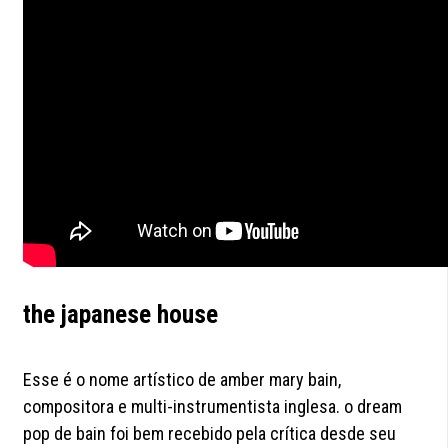
the japanese house
Esse é o nome artístico de amber mary bain,
compositora e multi-instrumentista inglesa. o dream
pop de bain foi bem recebido pela crítica desde seu