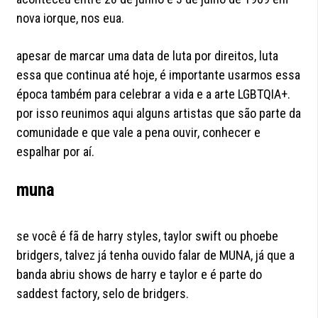
nova iorque, nos eua.
apesar de marcar uma data de luta por direitos, luta
essa que continua até hoje, é importante usarmos essa
época também para celebrar a vida e a arte LGBTQIA+.
por isso reunimos aqui alguns artistas que são parte da
comunidade e que vale a pena ouvir, conhecer e
espalhar por aí.
muna
se você é fã de harry styles, taylor swift ou phoebe
bridgers, talvez já tenha ouvido falar de MUNA, já que a
banda abriu shows de harry e taylor e é parte do
saddest factory, selo de bridgers.