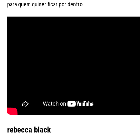
para quem quiser ficar por dentro.
rebecca black